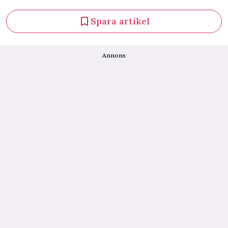
Spara artikel
Annons