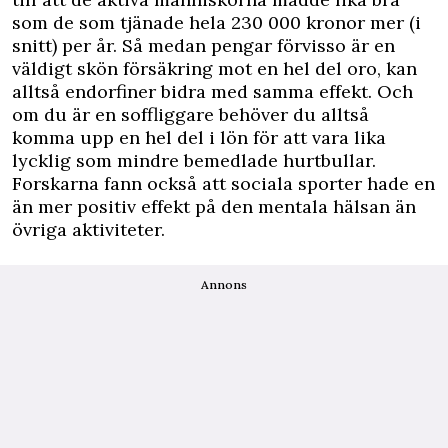
som de som tjänade hela 230 000 kronor mer (i
snitt) per år. Så medan pengar förvisso är en
väldigt skön försäkring mot en hel del oro, kan
alltså endorfiner bidra med samma effekt. Och
om du är en soffliggare behöver du alltså
komma upp en hel del i lön för att vara lika
lycklig som mindre bemedlade hurtbullar.
Forskarna fann också att sociala sporter hade en
än mer positiv effekt på den mentala hälsan än
övriga aktiviteter.
Annons