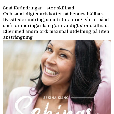
Små förändringar - stor skillnad
Och samtidigt startskottet på hennes hållbara
livsstilsförändring, som i stora drag går ut på att
små förändringar kan göra väldigt stor skillnad.
Eller med andra ord: maximal utdelning på liten
ansträngning.