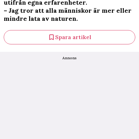
utifrån egna erfarenheter.
– Jag tror att alla människor är mer eller
mindre lata av naturen.
Spara artikel
Annons