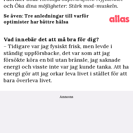
och
Öka dina möjligheter: Stärk mod-muskeln.
Se även: Tre anledningar till varför
optimister har bättre hälsa
Vad innebär det att må bra för dig?
– Tidigare var jag fysiskt frisk, men levde i
ständig uppförsbacke, det var som att jag
försökte köra en bil utan bränsle, jag saknade
energi och visste inte var jag kunde tanka. Att ha
energi gör att jag orkar leva livet i stället för att
bara överleva livet.
Annons