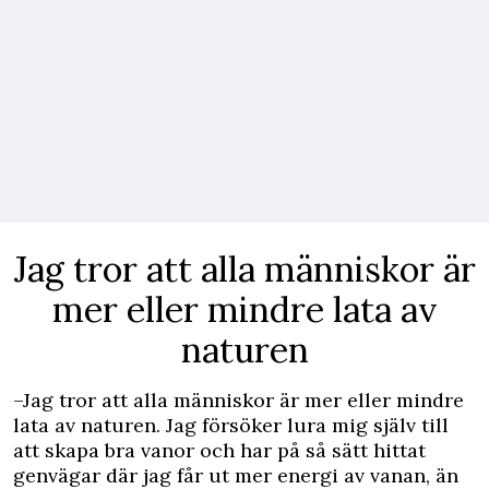
Jag tror att alla människor är
mer eller mindre lata av
naturen
–Jag tror att alla människor är mer eller mindre
lata av naturen. Jag försöker lura mig själv till
att skapa bra vanor och har på så sätt hittat
genvägar där jag får ut mer energi av vanan, än