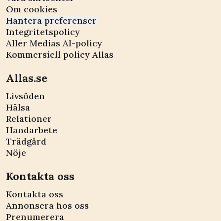
Om cookies
Hantera preferenser
Integritetspolicy
Aller Medias AI-policy
Kommersiell policy Allas
Allas.se
Livsöden
Hälsa
Relationer
Handarbete
Trädgård
Nöje
Kontakta oss
Kontakta oss
Annonsera hos oss
Prenumerera