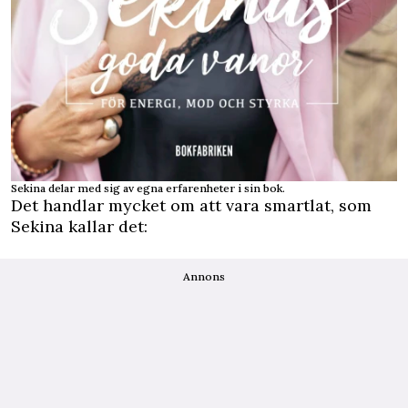
Sekina delar med sig av egna erfarenheter i sin bok.
Det handlar mycket om att vara smartlat, som
Sekina kallar det:
Annons