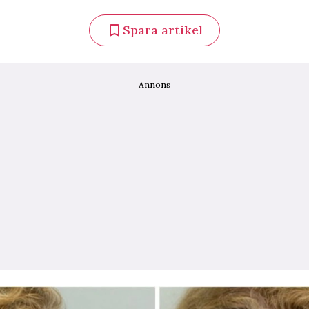
Spara artikel
Annons