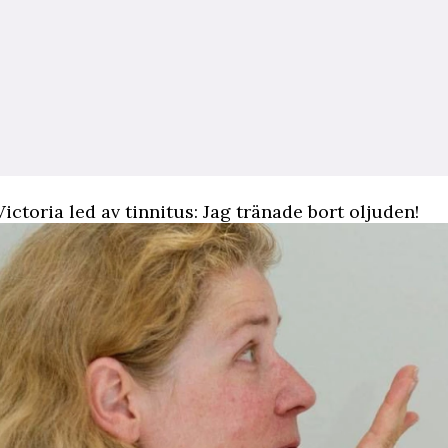
Victoria led av tinnitus: Jag tränade bort oljuden!