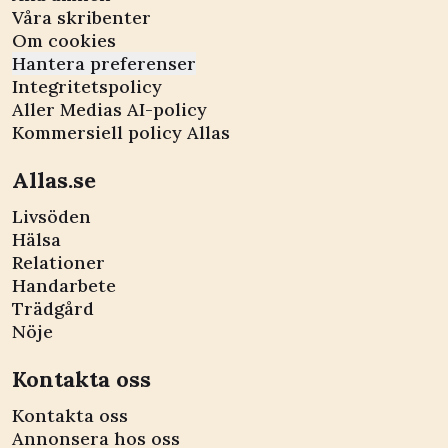
Våra skribenter
Om cookies
Hantera preferenser
Integritetspolicy
Aller Medias AI-policy
Kommersiell policy Allas
Allas.se
Livsöden
Hälsa
Relationer
Handarbete
Trädgård
Nöje
Kontakta oss
Kontakta oss
Annonsera hos oss