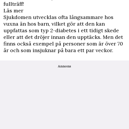
fullträff!
Läs mer
Sjukdomen utvecklas ofta långsammare hos
vuxna än hos barn, vilket gör att den kan
uppfattas som typ 2-diabetes i ett tidigt skede
eller att det dröjer innan den upptäcks. Men det
finns också exempel på personer som är över 70
år och som insjuknar på bara ett par veckor.
Annons