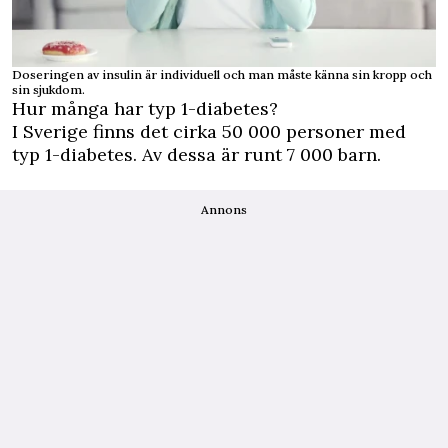
Doseringen av insulin är individuell och man måste känna sin kropp och
sin sjukdom.
Hur många har typ 1-diabetes?
I Sverige finns det cirka 50 000 personer med
typ 1-diabetes. Av dessa är runt 7 000 barn.
Annons