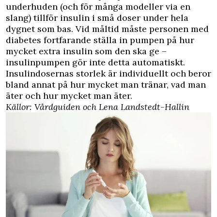
underhuden (och för många modeller via en
slang) tillför insulin i små doser under hela
dygnet som bas. Vid måltid måste personen med
diabetes fortfarande ställa in pumpen på hur
mycket extra insulin som den ska ge –
insulinpumpen gör inte detta automatiskt.
Insulindosernas storlek är individuellt och beror
bland annat på hur mycket man tränar, vad man
äter och hur mycket man äter.
Källor: Vårdguiden och Lena Landstedt-Hallin