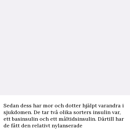
Sedan dess har mor och dotter hjälpt varandra i
sjukdomen. De tar två olika sorters insulin var,
ett basinsulin och ett måltidsinsulin. Därtill har
de fått den relativt nylanserade