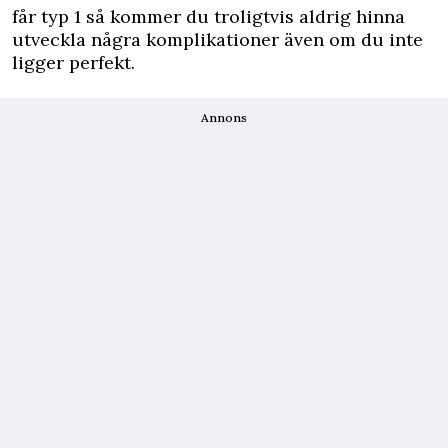
får typ 1 så kommer du troligtvis aldrig hinna
utveckla några komplikationer även om du inte
ligger perfekt.
Annons