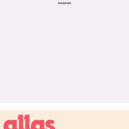
Annons