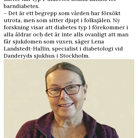
barndiabetes.
– Det är ett begrepp som vården har försökt
utrota, men som sitter djupt i folksjälen. Ny
forskning visar att diabetes typ 1 förekommer i
alla åldrar och det är inte alls ovanligt att man
får sjukdomen som vuxen, säger Lena
Landstedt-Hallin, specialist i diabetologi vid
Danderyds sjukhus i Stockholm.