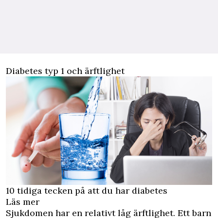
Diabetes typ 1 och ärftlighet
10 tidiga tecken på att du har diabetes
Läs mer
Sjukdomen har en relativt låg ärftlighet. Ett barn