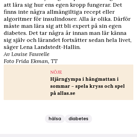
att lära sig hur ens egen kropp fungerar. Det
finns inte några allmängiltiga recept eller
algoritmer för insulindoser. Alla är olika. Därför
måste man lära sig att bli expert på sin egen
diabetes. Det tar några år innan man lär känna
sig själv och lärandet fortsätter sedan hela livet,
säger Lena Landstedt-Hallin.
Av Louise Fauvelle
Foto Frida Ekman, TT
NÖJE
Hjärngympa i hängmattan i
sommar – spela kryss och spel
på allas.se
hälsa
diabetes