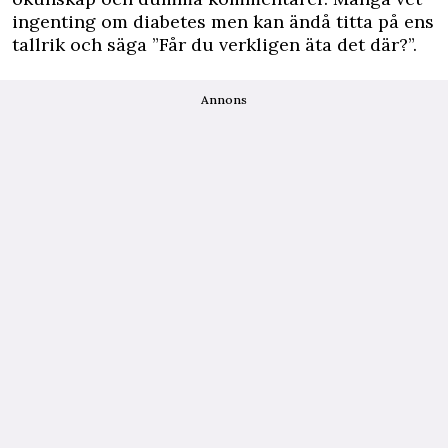
ingenting om diabetes men kan ändå titta på ens
tallrik och säga ”Får du verkligen äta det där?”.
Annons