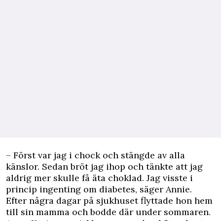
– Först var jag i chock och stängde av alla
känslor. Sedan bröt jag ihop och tänkte att jag
aldrig mer skulle få äta choklad. Jag visste i
princip ingenting om diabetes, säger Annie.
Efter några dagar på sjukhuset flyttade hon hem
till sin mamma och bodde där under sommaren.