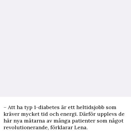
– Att ha typ 1-diabetes är ett heltidsjobb som
kräver mycket tid och energi. Därför upplevs de
här nya mätarna av många patienter som något
revolutionerande, förklarar Lena.