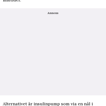
Annons
Alternativet är insulinpump som via en nål i