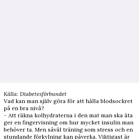
Källa: Diabetesförbundet
Vad kan man själv göra för att hålla blodsockret
på en bra nivå?
– Att räkna kolhydraterna i den mat man ska äta
ger en fingervisning om hur mycket insulin man
behöver ta. Men såväl träning som stress och en
stundande förkylning kan påverka. Viktigast är