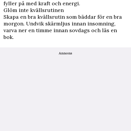
fyller på med kraft och energi.
Glöm inte kvällsrutinen
Skapa en bra kvällsrutin som bäddar för en bra
morgon. Undvik skärmljus innan insomning,
varva ner en timme innan sovdags och läs en
bok.
Annons