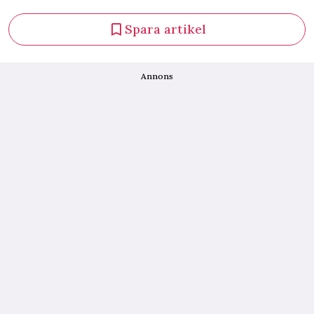
Spara artikel
Annons