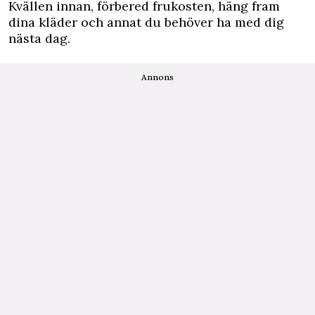
Kvällen innan, förbered frukosten, häng fram
dina kläder och annat du behöver ha med dig
nästa dag.
Annons