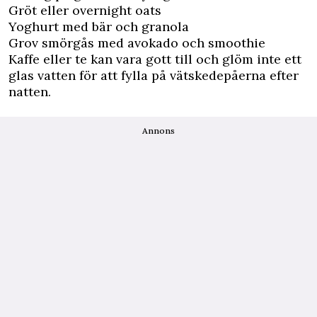
Gröt eller overnight oats
Yoghurt med bär och granola
Grov smörgås med avokado och smoothie
Kaffe eller te kan vara gott till och glöm inte ett
glas vatten för att fylla på vätskedepåerna efter
natten.
Annons