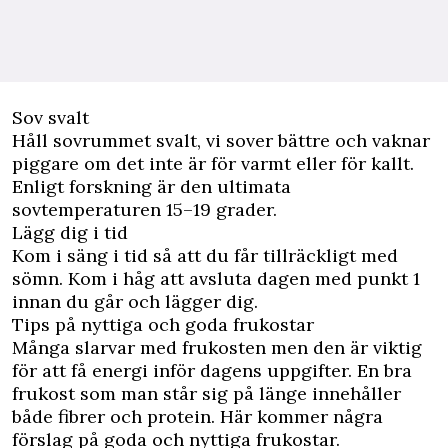
Sov svalt
Håll sovrummet svalt, vi sover bättre och vaknar
piggare om det inte är för varmt eller för kallt.
Enligt forskning är den ultimata
sovtemperaturen 15–19 grader.
Lägg dig i tid
Kom i säng i tid så att du får tillräckligt med
sömn. Kom i håg att avsluta dagen med punkt 1
innan du går och lägger dig.
Tips på nyttiga och goda frukostar
Många slarvar med frukosten men den är viktig
för att få energi inför dagens uppgifter. En bra
frukost som man står sig på länge innehåller
både fibrer och protein. Här kommer några
förslag på goda och nyttiga frukostar.