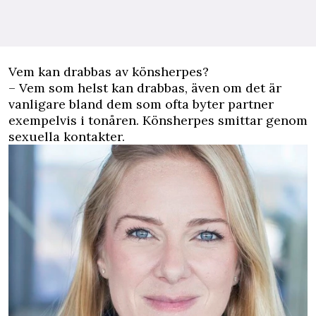
Vem kan drabbas av könsherpes?
– Vem som helst kan drabbas, även om det är
vanligare bland dem som ofta byter partner
exempelvis i tonåren. Könsherpes smittar genom
sexuella kontakter.