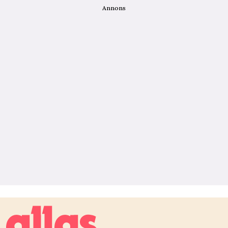
Annons