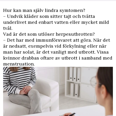
Hur kan man själv lindra symtomen?
– Undvik kläder som sitter tajt och tvätta
underlivet med enbart vatten eller mycket mild
tvål.
Vad är det som utlöser herpesutbrotten?
– Det har med immunförsvaret att göra. När det
är nedsatt, exempelvis vid förkylning eller när
man har solat, är det vanligt med utbrott. Vissa
kvinnor drabbas oftare av utbrott i samband med
menstruation.