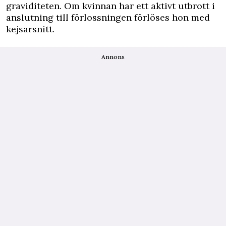
graviditeten. Om kvinnan har ett aktivt utbrott i
anslutning till förlossningen förlöses hon med
kejsarsnitt.
Annons