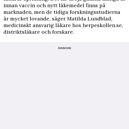
innan vaccin och nytt läkemedel finns på
marknaden, men de tidiga forskningsstudierna
är mycket lovande, säger Matilda Lundblad,
medicinskt ansvarig läkare hos herpeskollen.se,
distriktsläkare och forskare.
Annons