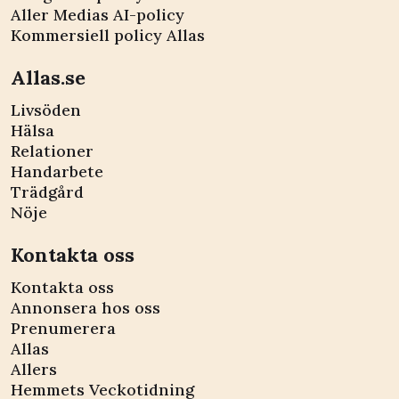
Aller Medias AI-policy
Kommersiell policy Allas
Allas.se
Livsöden
Hälsa
Relationer
Handarbete
Trädgård
Nöje
Kontakta oss
Kontakta oss
Annonsera hos oss
Prenumerera
Allas
Allers
Hemmets Veckotidning