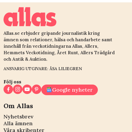
Allas.se erbjuder gripande journalistik kring
ämnen som relationer, hälsa och handarbete samt
innehåll från veckotidningarna Allas, Allers,
Hemmets Veckotidning, Året Runt, Allers Trädgård
och Antik & Auktion.
ANSVARIG UTGIVARE: ÅSA LILIEGREN
Följ oss
Google nyheter
Om Allas
Nyhetsbrev
Alla ämnen
Våra skribenter