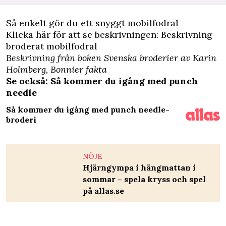
Så enkelt gör du ett snyggt mobilfodral
Klicka här för att se beskrivningen:
Beskrivning
broderat mobilfodral
Beskrivning från boken Svenska broderier av Karin
Holmberg, Bonnier fakta
Se också: Så kommer du igång med punch
needle
Så kommer du igång med punch needle-
broderi
NÖJE
Hjärngympa i hängmattan i
sommar – spela kryss och spel
på allas.se