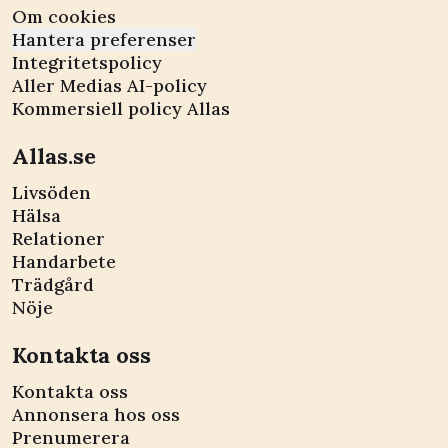
Om cookies
Hantera preferenser
Integritetspolicy
Aller Medias AI-policy
Kommersiell policy Allas
Allas.se
Livsöden
Hälsa
Relationer
Handarbete
Trädgård
Nöje
Kontakta oss
Kontakta oss
Annonsera hos oss
Prenumerera