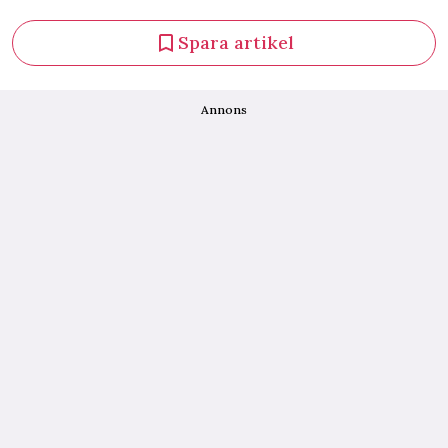
Spara artikel
Annons