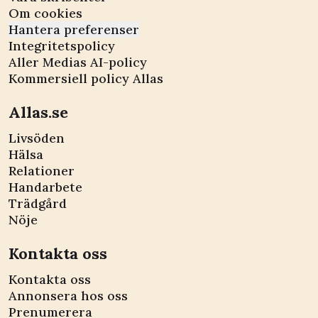
Om cookies
Hantera preferenser
Integritetspolicy
Aller Medias AI-policy
Kommersiell policy Allas
Allas.se
Livsöden
Hälsa
Relationer
Handarbete
Trädgård
Nöje
Kontakta oss
Kontakta oss
Annonsera hos oss
Prenumerera