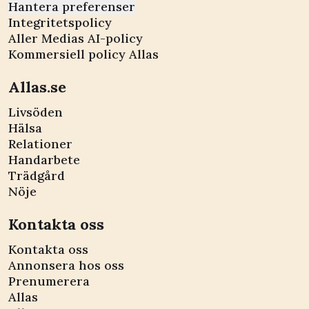
Hantera preferenser
Integritetspolicy
Aller Medias AI-policy
Kommersiell policy Allas
Allas.se
Livsöden
Hälsa
Relationer
Handarbete
Trädgård
Nöje
Kontakta oss
Kontakta oss
Annonsera hos oss
Prenumerera
Allas