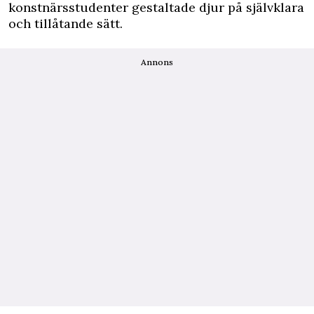
konstnärsstudenter gestaltade djur på självklara
och tillåtande sätt.
Annons