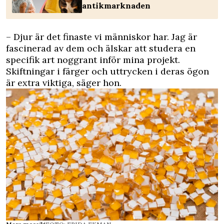
antikmarknaden
– Djur är det finaste vi människor har. Jag är
fascinerad av dem och älskar att studera en
specifik art noggrant inför mina projekt.
Skiftningar i färger och uttrycken i deras ögon
är extra viktiga, säger hon.