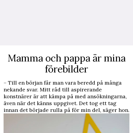
Mamma och pappa är mina
förebilder
– Till en början får man vara beredd på många
nekande svar. Mitt råd till aspirerande
konstnärer är att kämpa på med ansökningarna,
även när det känns uppgivet. Det tog ett tag
innan det började rulla på för min del, säger hon.