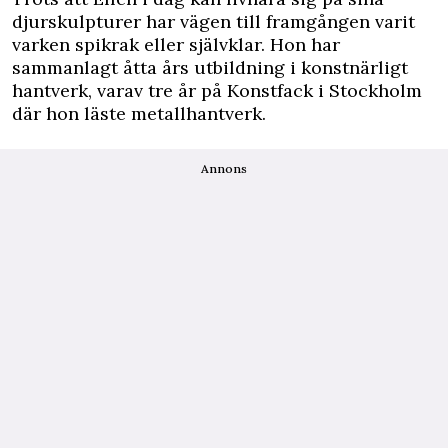
djurskulpturer har vägen till framgången varit
varken spikrak eller självklar. Hon har
sammanlagt åtta års utbildning i konstnärligt
hantverk, varav tre år på Konstfack i Stockholm
där hon läste metallhantverk.
Annons