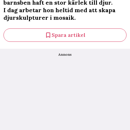
barnsben haft en stor kärlek till djur.
I dag arbetar hon heltid med att skapa
djurskulpturer i mosaik.
Spara artikel
Annons