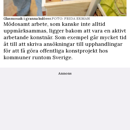
Glasmosaik i granna kulörer.
FOTO: FRIDA EKMAN
Mödosamt arbete, som kanske inte alltid
uppmärksammas, ligger bakom att vara en aktivt
arbetande konstnär. Som exempel går mycket tid
åt till att skriva ansökningar till upphandlingar
för att få göra offentliga konstprojekt hos
kommuner runtom Sverige.
Annons