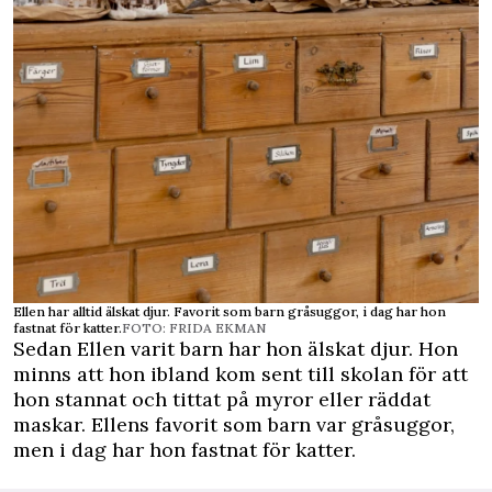
Ellen har alltid älskat djur. Favorit som barn gråsuggor, i dag har hon
fastnat för katter.
FOTO: FRIDA EKMAN
Sedan Ellen varit barn har hon älskat djur. Hon
minns att hon ibland kom sent till skolan för att
hon stannat och tittat på myror eller räddat
maskar. Ellens favorit som barn var gråsuggor,
men i dag har hon fastnat för katter.