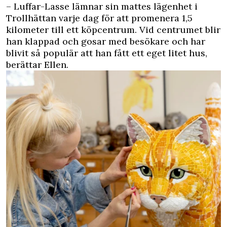
– Luffar-Lasse lämnar sin mattes lägenhet i
Trollhättan varje dag för att promenera 1,5
kilometer till ett köpcentrum. Vid centrumet blir
han klappad och gosar med besökare och har
blivit så populär att han fått ett eget litet hus,
berättar Ellen.