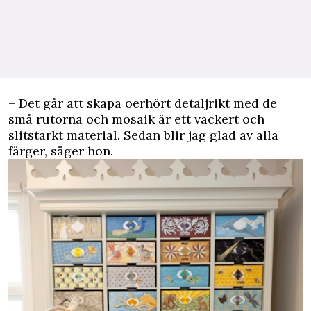
– Det går att skapa oerhört detaljrikt med de
små rutorna och mosaik är ett vackert och
slitstarkt material. Sedan blir jag glad av alla
färger, säger hon.