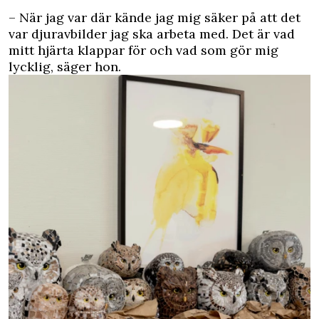
– När jag var där kände jag mig säker på att det
var djuravbilder jag ska arbeta med. Det är vad
mitt hjärta klappar för och vad som gör mig
lycklig, säger hon.