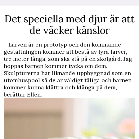
Det speciella med djur är att
de väcker känslor
– Larven är en prototyp och den kommande
gestaltningen kommer att bestå av fyra larver,
tre meter långa, som ska stå på en skolgård. Jag
hoppas barnen kommer tycka om dem.
Skulpturerna har liknande uppbyggnad som en
utomhuspool så de är väldigt tåliga och barnen
kommer kunna klättra och klänga på dem,
berättar Ellen.