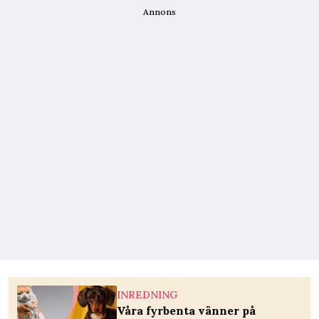
Annons
INREDNING
Våra fyrbenta vänner på