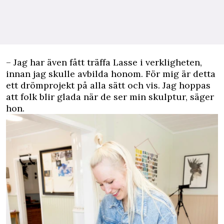
– Jag har även fått träffa Lasse i verkligheten,
innan jag skulle avbilda honom. För mig är detta
ett drömprojekt på alla sätt och vis. Jag hoppas
att folk blir glada när de ser min skulptur, säger
hon.