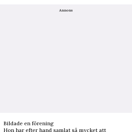
Annons
Bildade en förening
Hon har efter hand samlat så mycket att