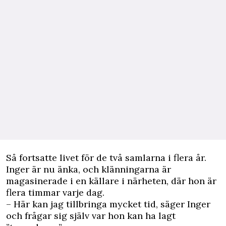
Så fortsatte livet för de två samlarna i flera år.
Inger är nu änka, och klänningarna är
magasinerade i en källare i närheten, där hon är
flera timmar varje dag.
– Här kan jag tillbringa mycket tid, säger Inger
och frågar sig själv var hon kan ha lagt