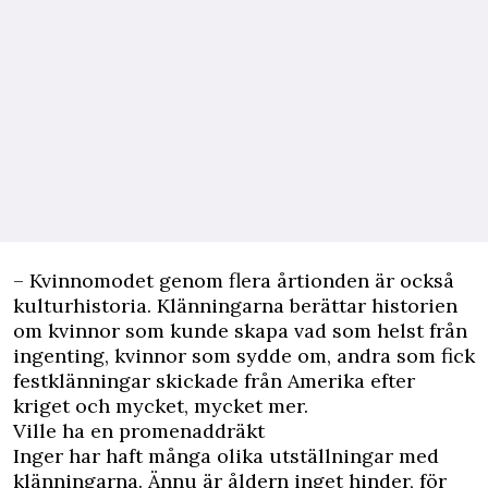
– Kvinnomodet genom flera årtionden är också
kulturhistoria. Klänningarna berättar historien
om kvinnor som kunde skapa vad som helst från
ingenting, kvinnor som sydde om, andra som fick
festklänningar skickade från Amerika efter
kriget och mycket, mycket mer.
Ville ha en promenaddräkt
Inger har haft många olika utställningar med
klänningarna. Ännu är åldern inget hinder, för