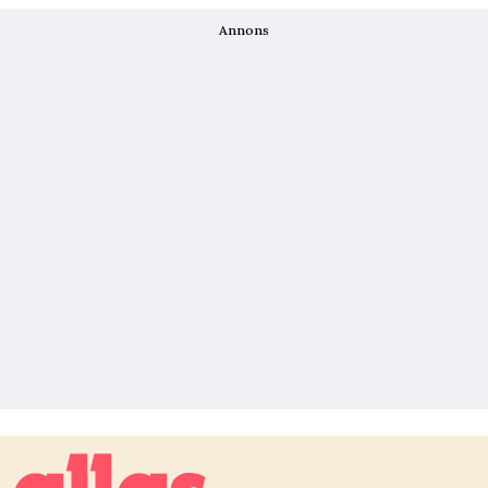
Annons