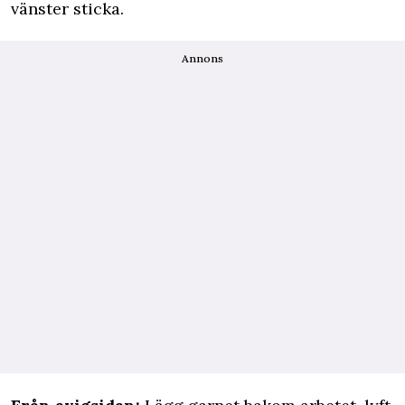
vänster sticka.
Annons