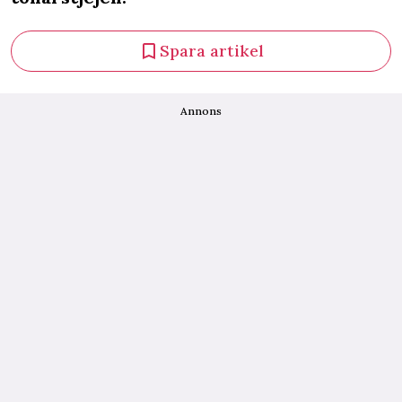
Spara artikel
Annons