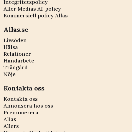
Integritetspolicy
Aller Medias AI-policy
Kommersiell policy Allas
Allas.se
Livsöden
Hälsa
Relationer
Handarbete
Trädgård
Nöje
Kontakta oss
Kontakta oss
Annonsera hos oss
Prenumerera
Allas
Allers