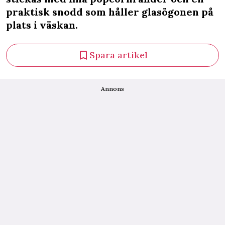
praktisk snodd som håller glasögonen på
plats i väskan.
Spara artikel
Annons