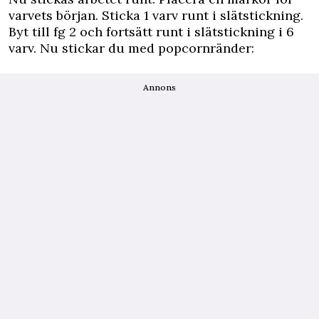
varvets början. Sticka 1 varv runt i slätstickning.
Byt till fg 2 och fortsätt runt i slätstickning i 6
varv. Nu stickar du med popcornränder:
Annons