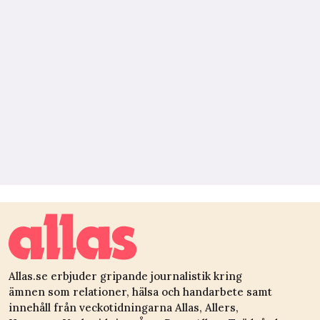
Allas.se erbjuder gripande journalistik kring
ämnen som relationer, hälsa och handarbete samt
innehåll från veckotidningarna Allas, Allers,