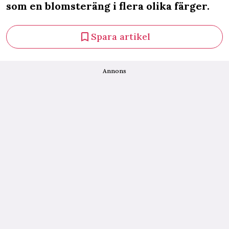
som en blomsteräng i flera olika färger.
Spara artikel
Annons