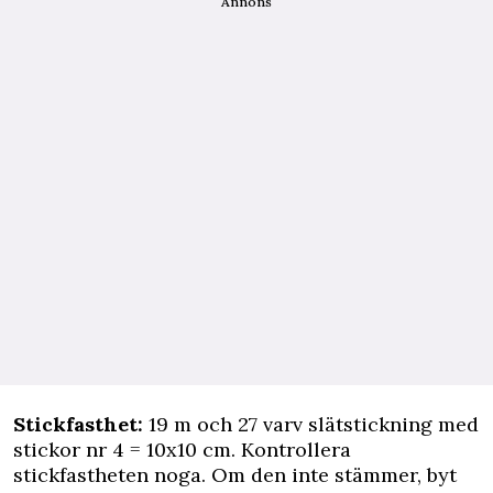
Annons
Stickfasthet:
19 m och 27 varv slätstickning med
stickor nr 4 = 10x10 cm. Kontrollera
stickfastheten noga. Om den inte stämmer, byt