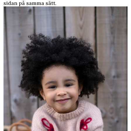
sidan på samma sätt.