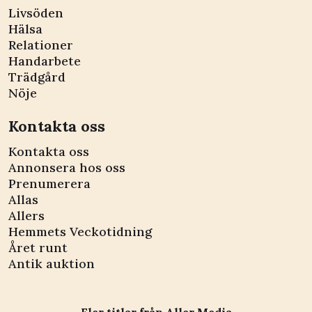
Livsöden
Hälsa
Relationer
Handarbete
Trädgård
Nöje
Kontakta oss
Kontakta oss
Annonsera hos oss
Prenumerera
Allas
Allers
Hemmets Veckotidning
Året runt
Antik auktion