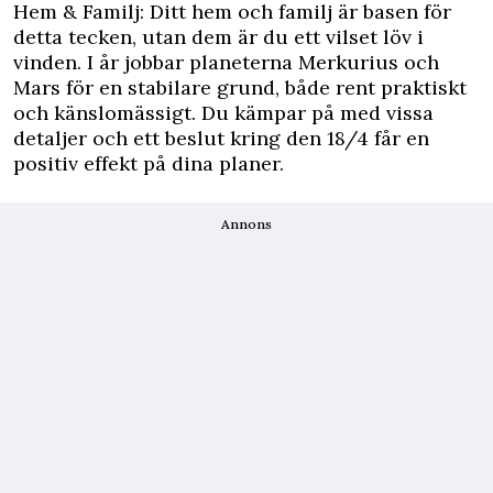
Hem & Familj: Ditt hem och familj är basen för
detta tecken, utan dem är du ett vilset löv i
vinden. I år jobbar planeterna Merkurius och
Mars för en stabilare grund, både rent praktiskt
och känslomässigt. Du kämpar på med vissa
detaljer och ett beslut kring den 18/4 får en
positiv effekt på dina planer.
Annons