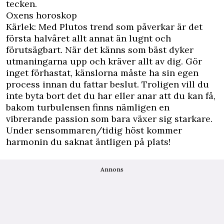
tecken.
Oxens horoskop
Kärlek: Med Plutos trend som påverkar är det
första halvåret allt annat än lugnt och
förutsägbart. När det känns som bäst dyker
utmaningarna upp och kräver allt av dig. Gör
inget förhastat, känslorna måste ha sin egen
process innan du fattar beslut. Troligen vill du
inte byta bort det du har eller anar att du kan få,
bakom turbulensen finns nämligen en
vibrerande passion som bara växer sig starkare.
Under sensommaren/tidig höst kommer
harmonin du saknat äntligen på plats!
Annons