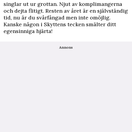
singlar ut ur grottan. Njut av komplimangerna
och dejta flitigt. Resten av året är en självständig
tid, nu är du svårfångad men inte omöjlig.
Kanske någon i Skyttens tecken smälter ditt
egensinniga hjärta!
Annons