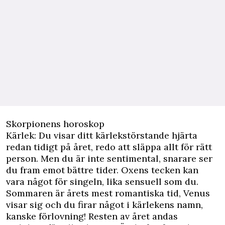
Skorpionens horoskop
Kärlek: Du visar ditt kärlekstörstande hjärta
redan tidigt på året, redo att släppa allt för rätt
person. Men du är inte sentimental, snarare ser
du fram emot bättre tider. Oxens tecken kan
vara något för singeln, lika sensuell som du.
Sommaren är årets mest romantiska tid, Venus
visar sig och du firar något i kärlekens namn,
kanske förlovning! Resten av året andas