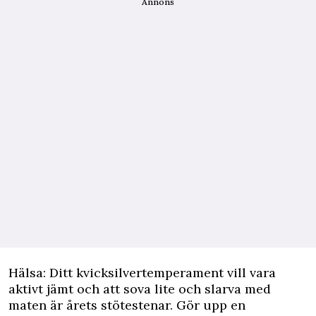
Annons
Hälsa: Ditt kvicksilvertemperament vill vara
aktivt jämt och att sova lite och slarva med
maten är årets stötestenar. Gör upp en