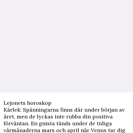
Lejonets horoskop
Kärlek: Spänningarna finns där under början av
året, men de lyckas inte rubba din positiva
förväntan. En gnista tänds under de tidiga
vårmånaderna mars och april när Venus tar dig