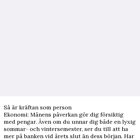
Så är kräftan som person
Ekonomi: Månens påverkan gör dig försiktig
med pengar. Även om du unnar dig både en lyxig
sommar- och vintersemester, ser du till att ha
mer på banken vid årets slut än dess början. Har