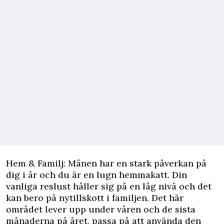
Hem & Familj: Månen har en stark påverkan på
dig i år och du är en lugn hemmakatt. Din
vanliga reslust håller sig på en låg nivå och det
kan bero på nytillskott i familjen. Det här
området lever upp under våren och de sista
månaderna på året, passa på att använda den