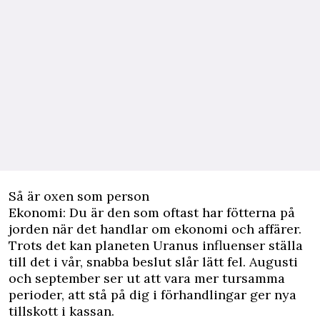
Så är oxen som person
Ekonomi: Du är den som oftast har fötterna på
jorden när det handlar om ekonomi och affärer.
Trots det kan planeten Uranus influenser ställa
till det i vår, snabba beslut slår lätt fel. Augusti
och september ser ut att vara mer tursamma
perioder, att stå på dig i förhandlingar ger nya
tillskott i kassan.