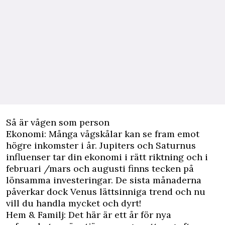
Så är vågen som person
Ekonomi: Många vågskålar kan se fram emot
högre inkomster i år. Jupiters och Saturnus
influenser tar din ekonomi i rätt riktning och i
februari /mars och augusti finns tecken på
lönsamma investeringar. De sista månaderna
påverkar dock Venus lättsinniga trend och nu
vill du handla mycket och dyrt!
Hem & Familj: Det här är ett år för nya