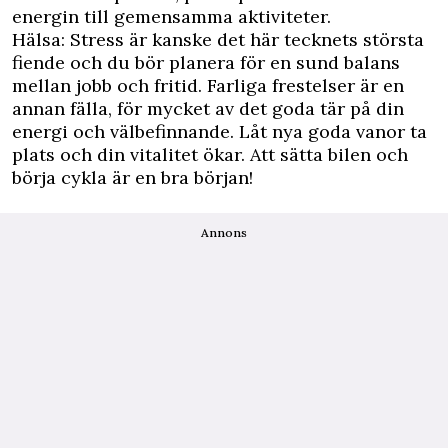
energin till gemensamma aktiviteter.
Hälsa: Stress är kanske det här tecknets största
fiende och du bör planera för en sund balans
mellan jobb och fritid. Farliga frestelser är en
annan fälla, för mycket av det goda tär på din
energi och välbefinnande. Låt nya goda vanor ta
plats och din vitalitet ökar. Att sätta bilen och
börja cykla är en bra början!
Annons