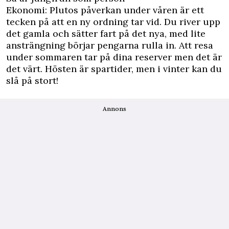
Ekonomi: Plutos påverkan under våren är ett
tecken på att en ny ordning tar vid. Du river upp
det gamla och sätter fart på det nya, med lite
ansträngning börjar pengarna rulla in. Att resa
under sommaren tar på dina reserver men det är
det värt. Hösten är spartider, men i vinter kan du
slå på stort!
Annons