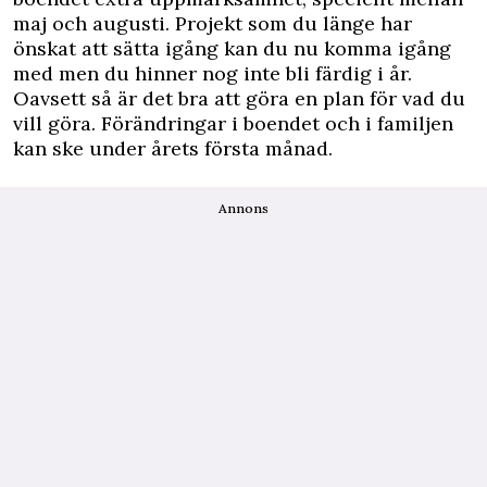
maj och augusti. Projekt som du länge har
önskat att sätta igång kan du nu komma igång
med men du hinner nog inte bli färdig i år.
Oavsett så är det bra att göra en plan för vad du
vill göra. Förändringar i boendet och i familjen
kan ske under årets första månad.
Annons