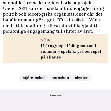
sannolikt kretsa kring idealistiska projekt.
Under 2021 kan det hända att du engagerar dig i
politik och ideologiska organisationer där det
handlar om att göra gott ”för sin nästa”. Vänta
med att ta ställning till var du vill lägga ditt
personliga engagemang till slutet av året.
NÖJE
Hjärngympa i hängmattan i
sommar – spela kryss och spel
på allas.se
stjärntecken
horoskop
skytten
Annons