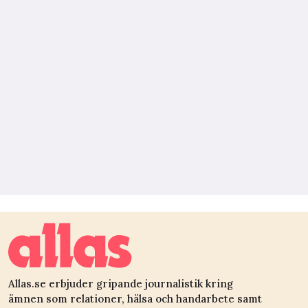
Allas.se erbjuder gripande journalistik kring
ämnen som relationer, hälsa och handarbete samt