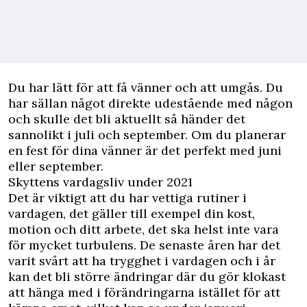
Du har lätt för att få vänner och att umgås. Du
har sällan något direkte udestående med någon
och skulle det bli aktuellt så händer det
sannolikt i juli och september. Om du planerar
en fest för dina vänner är det perfekt med juni
eller september.
Skyttens vardagsliv under 2021
Det är viktigt att du har vettiga rutiner i
vardagen, det gäller till exempel din kost,
motion och ditt arbete, det ska helst inte vara
för mycket turbulens. De senaste åren har det
varit svårt att ha trygghet i vardagen och i år
kan det bli större ändringar där du gör klokast
att hänga med i förändringarna istället för att