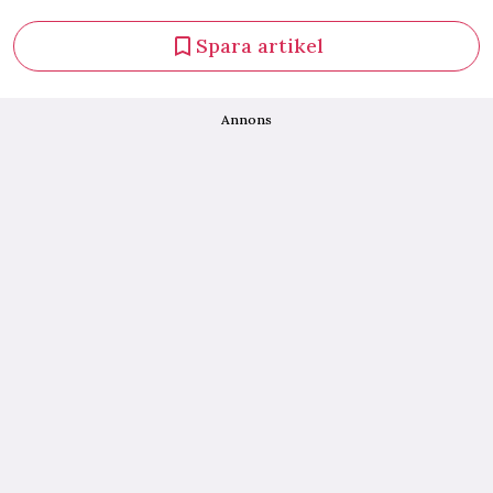
Spara artikel
Annons