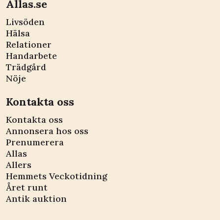
Allas.se
Livsöden
Hälsa
Relationer
Handarbete
Trädgård
Nöje
Kontakta oss
Kontakta oss
Annonsera hos oss
Prenumerera
Allas
Allers
Hemmets Veckotidning
Året runt
Antik auktion