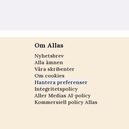
Om Allas
Nyhetsbrev
Alla ämnen
Våra skribenter
Om cookies
Hantera preferenser
Integritetspolicy
Aller Medias AI-policy
Kommersiell policy Allas