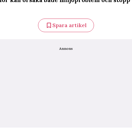
Spara artikel
Annons