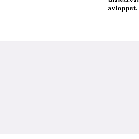
avloppet.