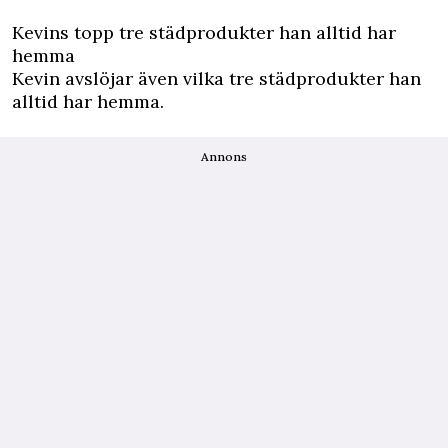
Kevins topp tre städprodukter han alltid har
hemma
Kevin avslöjar även vilka tre städprodukter han
alltid har hemma.
Annons