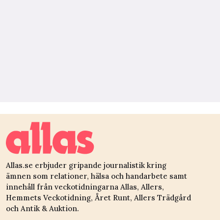
Allas.se erbjuder gripande journalistik kring
ämnen som relationer, hälsa och handarbete samt
innehåll från veckotidningarna Allas, Allers,
Hemmets Veckotidning, Året Runt, Allers Trädgård
och Antik & Auktion.