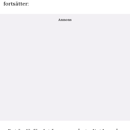
fortsätter:
Annons