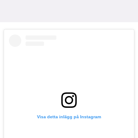
Visa detta inlägg på Instagram