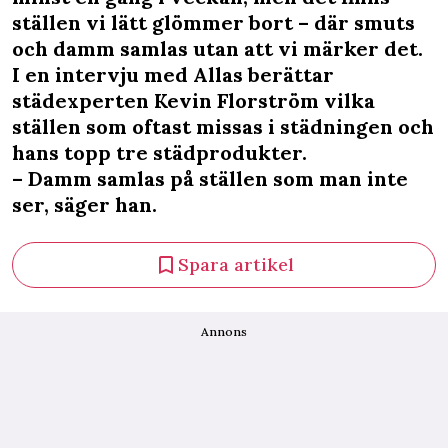
ställen vi lätt glömmer bort – där smuts
och damm samlas utan att vi märker det.
I en intervju med Allas berättar
städexperten Kevin Florström vilka
ställen som oftast missas i städningen och
hans topp tre städprodukter.
– Damm samlas på ställen som man inte
ser, säger han.
Spara artikel
Annons