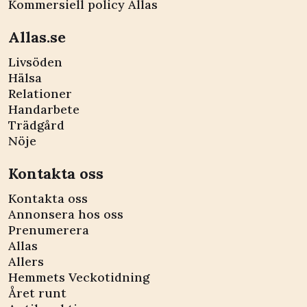
Kommersiell policy Allas
Allas.se
Livsöden
Hälsa
Relationer
Handarbete
Trädgård
Nöje
Kontakta oss
Kontakta oss
Annonsera hos oss
Prenumerera
Allas
Allers
Hemmets Veckotidning
Året runt