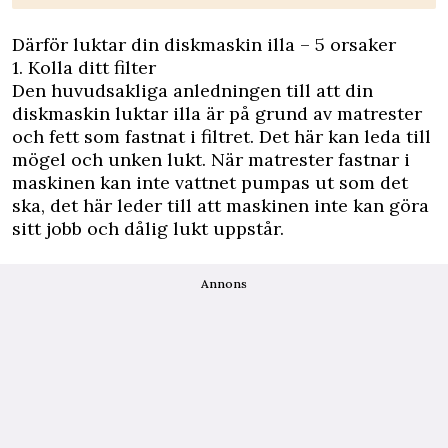
Därför luktar din diskmaskin illa – 5 orsaker
1. Kolla ditt filter
Den huvudsakliga anledningen till att din
diskmaskin luktar illa är på grund av matrester
och fett som fastnat i filtret. Det här kan leda till
mögel och unken lukt. När matrester fastnar i
maskinen kan inte vattnet pumpas ut som det
ska, det här leder till att maskinen inte kan göra
sitt jobb och dålig lukt uppstår.
Annons