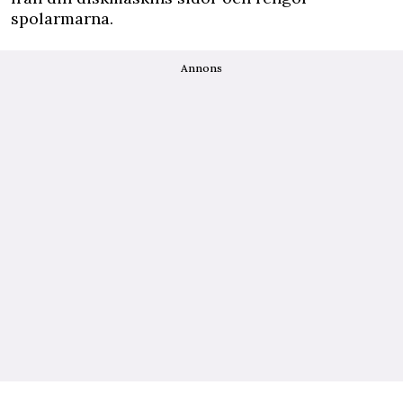
spolarmarna.
Annons