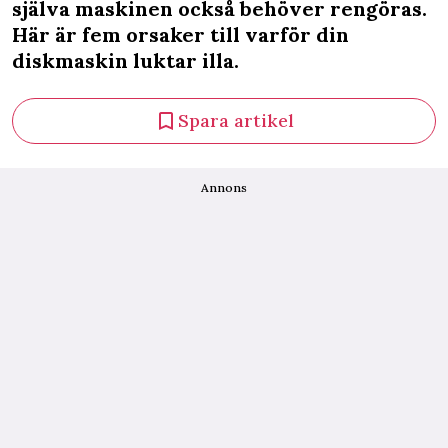
själva maskinen också behöver rengöras.
Här är fem orsaker till varför din
diskmaskin luktar illa.
Spara artikel
Annons