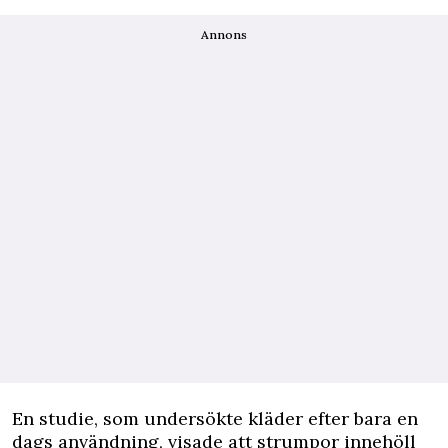
Annons
En studie, som undersökte kläder efter bara en
dags användning, visade att strumpor innehöll