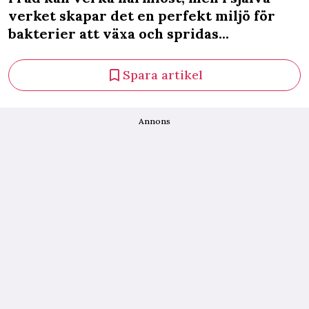
verket skapar det en perfekt miljö för
bakterier att växa och spridas...
Spara artikel
Annons