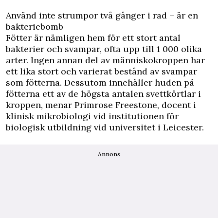
Använd inte strumpor två gånger i rad – är en
bakteriebomb
Fötter är nämligen hem för ett stort antal
bakterier och svampar, ofta upp till 1 000 olika
arter. Ingen annan del av människokroppen har
ett lika stort och varierat bestånd av svampar
som fötterna. Dessutom innehåller huden på
fötterna ett av de högsta antalen svettkörtlar i
kroppen, menar Primrose Freestone, docent i
klinisk mikrobiologi vid institutionen för
biologisk utbildning vid universitet i Leicester.
Annons