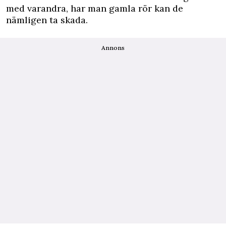
med varandra, har man gamla rör kan de
nämligen ta skada.
Annons