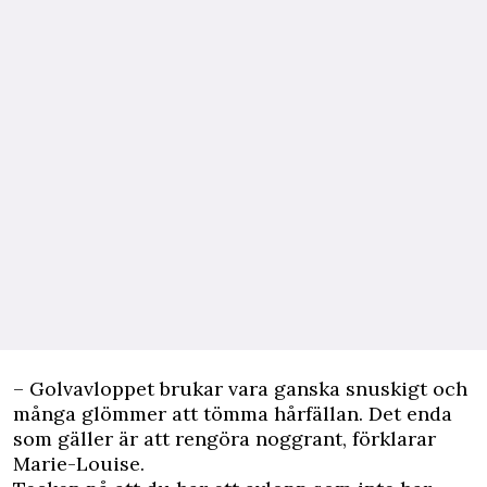
– Golvavloppet brukar vara ganska snuskigt och
många glömmer att tömma hårfällan. Det enda
som gäller är att rengöra noggrant, förklarar
Marie-Louise.