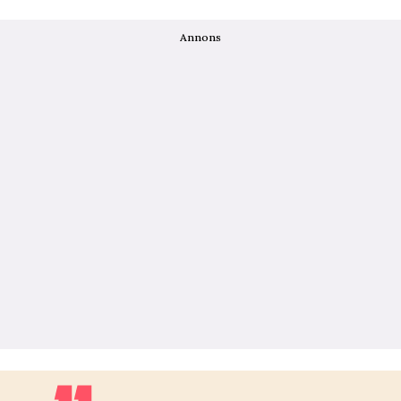
Annons