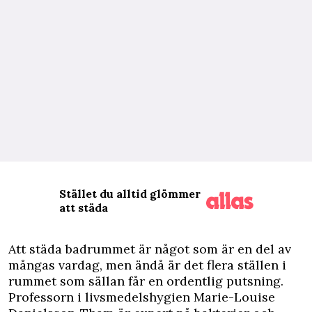
Stället du alltid glömmer
att städa
A
tt städa badrummet är något som är en del av
mångas vardag, men ändå är det flera ställen i
rummet som sällan får en ordentlig putsning.
Professorn i livsmedelshygien Marie-Louise