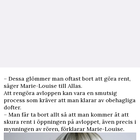
– Dessa glömmer man oftast bort att göra rent,
säger Marie-Louise till Allas.
Att rengöra avloppen kan vara en smutsig
process som kräver att man klarar av obehagliga
dofter.
– Man får ta bort allt så att man kommer åt att
skura rent i öppningen på avloppet, även precis i
mynningen av rören, förklarar Marie-Louise.