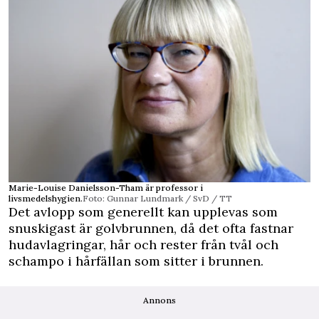
Marie-Louise Danielsson-Tham är professor i
livsmedelshygien.
Foto: Gunnar Lundmark / SvD / TT
Det avlopp som generellt kan upplevas som
snuskigast är golvbrunnen, då det ofta fastnar
hudavlagringar, hår och rester från tvål och
schampo i hårfällan som sitter i brunnen.
Annons