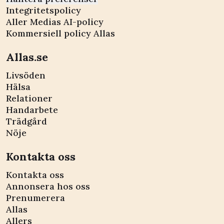
Integritetspolicy
Aller Medias AI-policy
Kommersiell policy Allas
Allas.se
Livsöden
Hälsa
Relationer
Handarbete
Trädgård
Nöje
Kontakta oss
Kontakta oss
Annonsera hos oss
Prenumerera
Allas
Allers