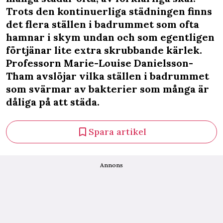
Trots den kontinuerliga städningen finns
det flera ställen i badrummet som ofta
hamnar i skym undan och som egentligen
förtjänar lite extra skrubbande kärlek.
Professorn Marie-Louise Danielsson-
Tham avslöjar vilka ställen i badrummet
som svärmar av bakterier som många är
dåliga på att städa.
Spara artikel
Annons