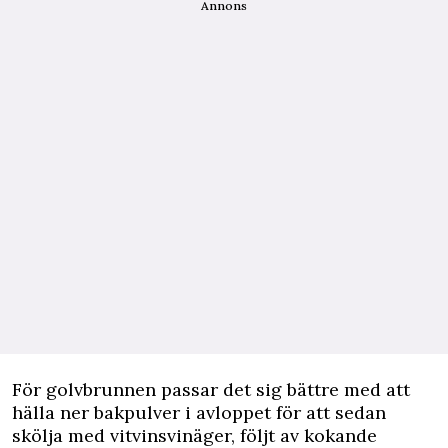
Annons
För golvbrunnen passar det sig bättre med att
hälla ner bakpulver i avloppet för att sedan
skölja med vitvinsvinäger, följt av kokande