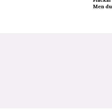
Men du 