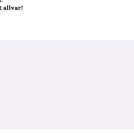
 allvar!