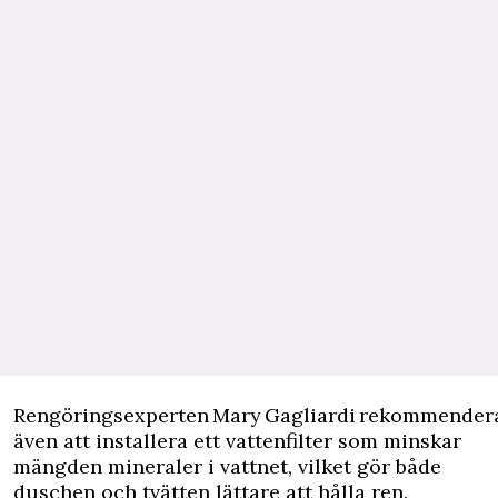
Rengöringsexperten Mary Gagliardi rekommender
även att installera ett vattenfilter som minskar
mängden mineraler i vattnet, vilket gör både
duschen och tvätten lättare att hålla ren.