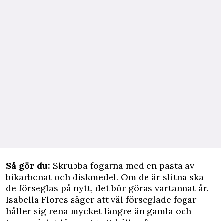
Så gör du:
Skrubba fogarna med en pasta av
bikarbonat och diskmedel. Om de är slitna ska
de förseglas på nytt, det bör göras vartannat år.
Isabella Flores säger att väl förseglade fogar
håller sig rena mycket längre än gamla och