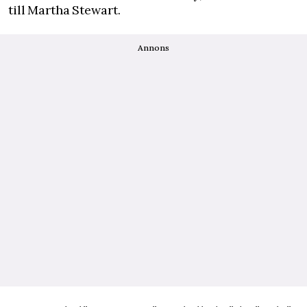
till
Martha Stewart
.
Annons