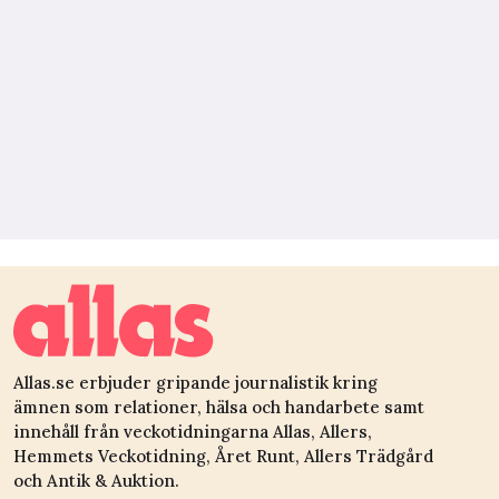
Allas.se erbjuder gripande journalistik kring
ämnen som relationer, hälsa och handarbete samt
innehåll från veckotidningarna Allas, Allers,
Hemmets Veckotidning, Året Runt, Allers Trädgård
och Antik & Auktion.