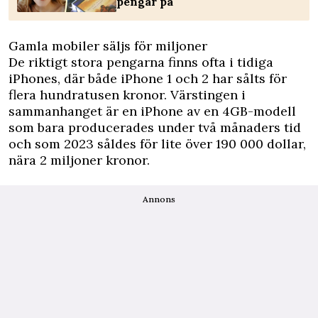
pengar på
Gamla mobiler säljs för miljoner
De riktigt stora pengarna finns ofta i tidiga
iPhones, där både iPhone 1 och 2 har sålts för
flera hundratusen kronor. Värstingen i
sammanhanget är en iPhone av en 4GB-modell
som bara producerades under två månaders tid
och som 2023 såldes för lite över 190 000 dollar,
nära 2 miljoner kronor.
Annons