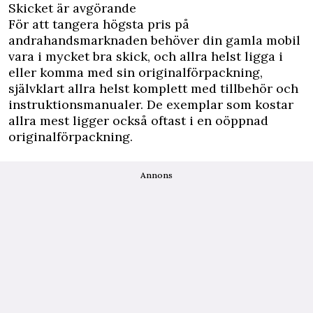
Skicket är avgörande
För att tangera högsta pris på
andrahandsmarknaden behöver din gamla mobil
vara i mycket bra skick, och allra helst ligga i
eller komma med sin originalförpackning,
självklart allra helst komplett med tillbehör och
instruktionsmanualer. De exemplar som kostar
allra mest ligger också oftast i en oöppnad
originalförpackning.
Annons