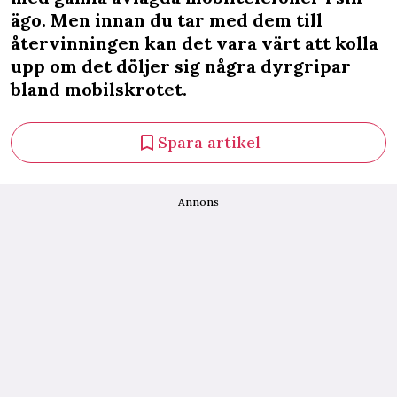
ägo. Men innan du tar med dem till
återvinningen kan det vara värt att kolla
upp om det döljer sig några dyrgripar
bland mobilskrotet.
Spara artikel
Annons