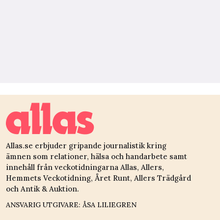
Allas.se erbjuder gripande journalistik kring
ämnen som relationer, hälsa och handarbete samt
innehåll från veckotidningarna Allas, Allers,
Hemmets Veckotidning, Året Runt, Allers Trädgård
och Antik & Auktion.
ANSVARIG UTGIVARE: ÅSA LILIEGREN