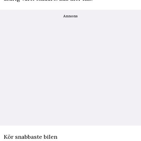
Annons
Kör snabbaste bilen