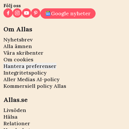
Följ oss
Google nyheter
Om Allas
Nyhetsbrev
Alla ämnen
Våra skribenter
Om cookies
Hantera preferenser
Integritetspolicy
Aller Medias AI-policy
Kommersiell policy Allas
Allas.se
Livsöden
Hälsa
Relationer