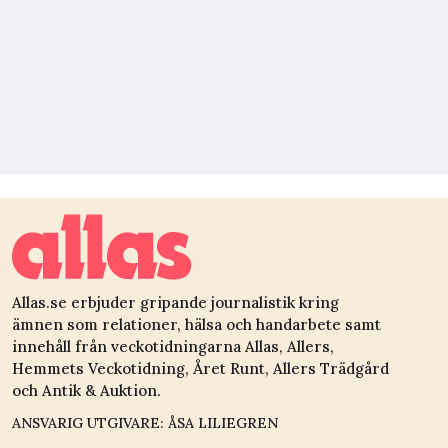
Allas.se erbjuder gripande journalistik kring
ämnen som relationer, hälsa och handarbete samt
innehåll från veckotidningarna Allas, Allers,
Hemmets Veckotidning, Året Runt, Allers Trädgård
och Antik & Auktion.
ANSVARIG UTGIVARE: ÅSA LILIEGREN