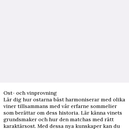
Ost- och vinprovning
Lär dig hur ostarna bäst harmoniserar med olika
viner tillsammans med vår erfarne sommelier
som berättar om dess historia. Lär känna vinets
grundsmaker och hur den matchas med rätt
karaktärsost. Med dessa nya kunskaper kan du