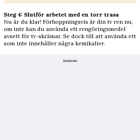
Steg 4: Slutför arbetet med en torr trasa
Nu är du klar! Förhoppningsvis är din tv ren nu,
om inte kan du använda ett rengöringsmedel
avsett för tv-skrämar. Se dock till att använda ett
som inte innehåller några kemikalier.
Annons