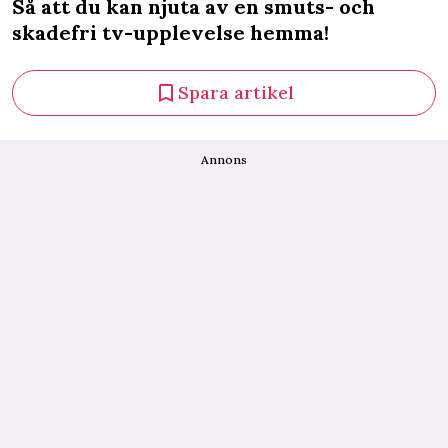
Så att du kan njuta av en smuts- och
skadefri tv-upplevelse hemma!
Spara artikel
Annons