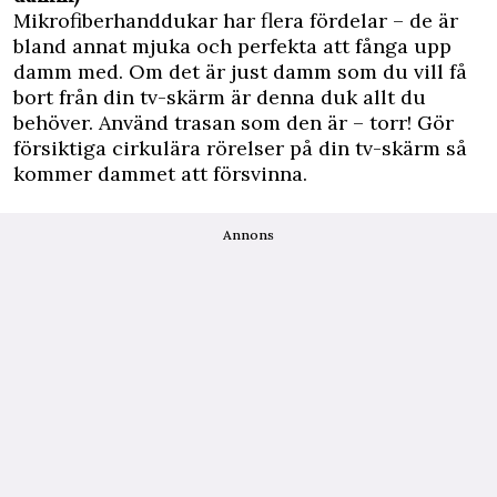
Mikrofiberhanddukar har flera fördelar – de är
bland annat mjuka och perfekta att fånga upp
damm med. Om det är just damm som du vill få
bort från din tv-skärm är denna duk allt du
behöver. Använd trasan som den är – torr! Gör
försiktiga cirkulära rörelser på din tv-skärm så
kommer dammet att försvinna.
Annons