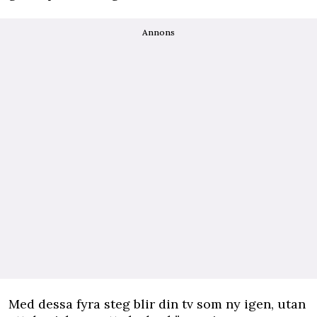
Annons
Med dessa fyra steg blir din tv som ny igen, utan