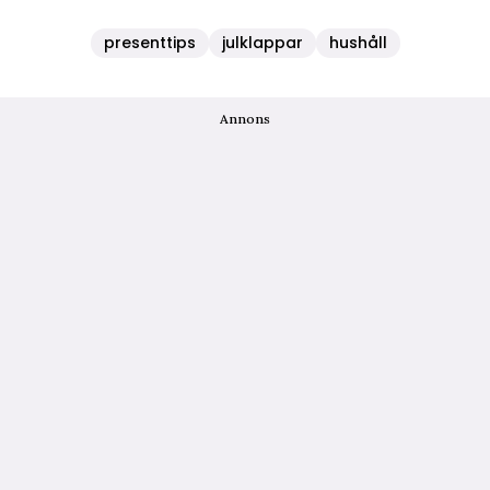
presenttips
julklappar
hushåll
Annons