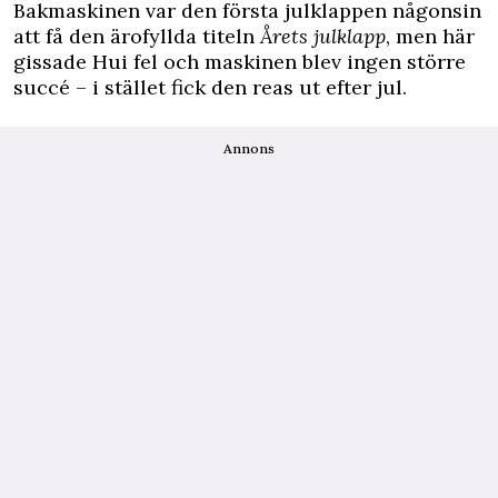
Bakmaskinen var den första julklappen någonsin
att få den ärofyllda titeln
Årets julklapp
, men här
gissade Hui fel och maskinen blev ingen större
succé – i stället fick den reas ut efter jul.
Annons