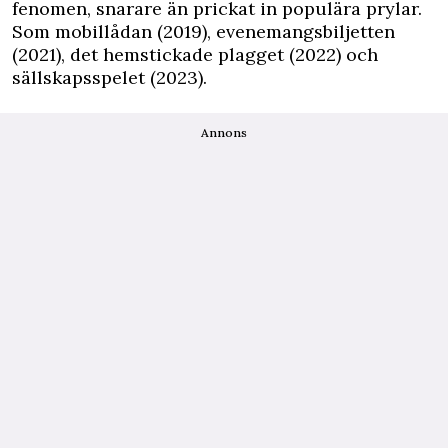
fenomen, snarare än prickat in populära prylar.
Som mobillådan (2019), evenemangsbiljetten
(2021), det hemstickade plagget (2022) och
sällskapsspelet (2023).
Annons