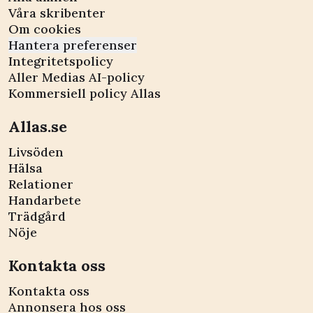
Våra skribenter
Om cookies
Hantera preferenser
Integritetspolicy
Aller Medias AI-policy
Kommersiell policy Allas
Allas.se
Livsöden
Hälsa
Relationer
Handarbete
Trädgård
Nöje
Kontakta oss
Kontakta oss
Annonsera hos oss