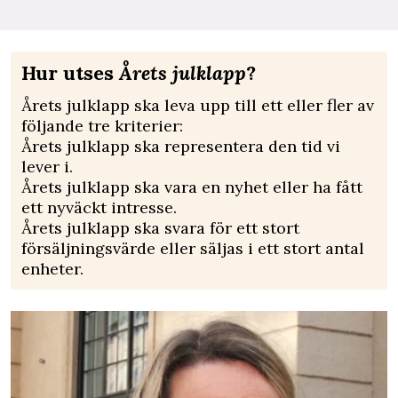
Hur utses
Årets julklapp
?
Årets julklapp ska leva upp till ett eller fler av
följande tre kriterier:
Årets julklapp ska representera den tid vi
lever i.
Årets julklapp ska vara en nyhet eller ha fått
ett nyväckt intresse.
Årets julklapp ska svara för ett stort
försäljningsvärde eller säljas i ett stort antal
enheter.