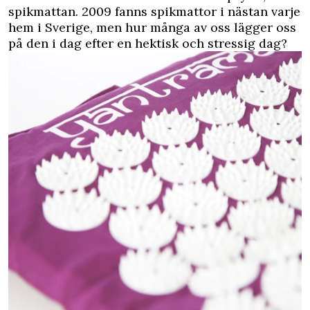
spikmattan. 2009 fanns spikmattor i nästan varje
hem i Sverige, men hur många av oss lägger oss
på den i dag efter en hektisk och stressig dag?