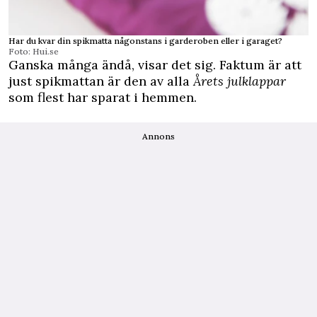
Har du kvar din spikmatta någonstans i garderoben eller i garaget?
Foto: Hui.se
Ganska många ändå, visar det sig. Faktum är att
just spikmattan är den av alla
Årets julklappar
som flest har sparat i hemmen.
Annons