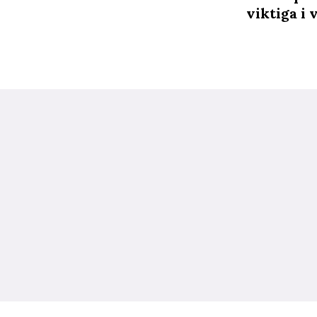
viktiga i 