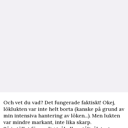
Och vet du vad? Det fungerade faktiskt! Okej,
löklukten var inte helt borta (kanske på grund av
min intensiva hantering av löken...). Men lukten
var mindre markant, inte lika skarp.