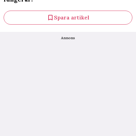
Spara artikel
Annons