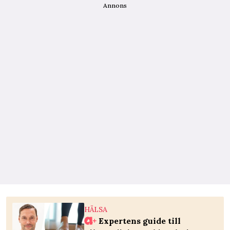
Annons
HÄLSA
Expertens guide till