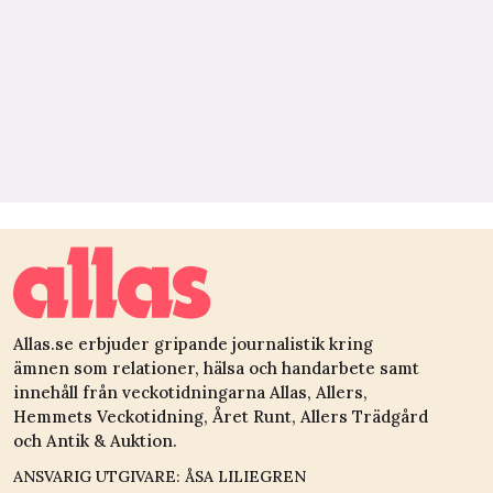
Allas.se erbjuder gripande journalistik kring
ämnen som relationer, hälsa och handarbete samt
innehåll från veckotidningarna Allas, Allers,
Hemmets Veckotidning, Året Runt, Allers Trädgård
och Antik & Auktion.
ANSVARIG UTGIVARE: ÅSA LILIEGREN