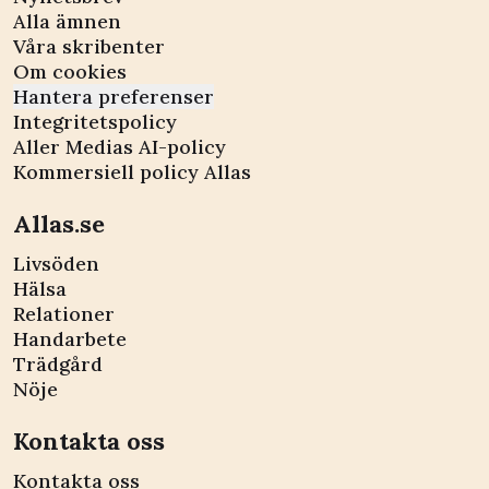
Alla ämnen
Våra skribenter
Om cookies
Hantera preferenser
Integritetspolicy
Aller Medias AI-policy
Kommersiell policy Allas
Allas.se
Livsöden
Hälsa
Relationer
Handarbete
Trädgård
Nöje
Kontakta oss
Kontakta oss