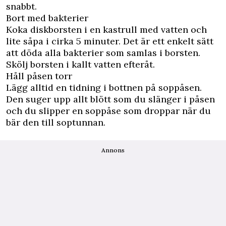
snabbt.
Bort med bakterier
Koka diskborsten i en kastrull med vatten och
lite såpa i cirka 5 minuter. Det är ett enkelt sätt
att döda alla bakterier som samlas i borsten.
Skölj borsten i kallt vatten efteråt.
Håll påsen torr
Lägg alltid en tidning i bottnen på soppåsen.
Den suger upp allt blött som du slänger i påsen
och du slipper en soppåse som droppar när du
bär den till soptunnan.
Annons