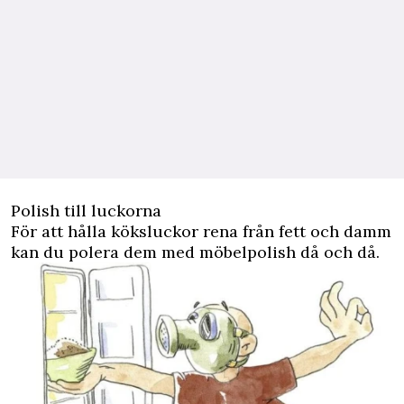
Polish till luckorna
För att hålla köksluckor rena från fett och damm
kan du polera dem med möbelpolish då och då.