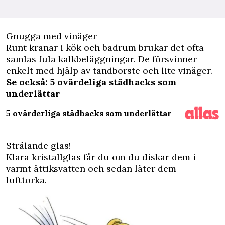
Gnugga med vinäger
Runt kranar i kök och badrum brukar det ofta
samlas fula kalkbeläggningar. De försvinner
enkelt med hjälp av tandborste och lite vinäger.
Se också: 5 ovärdeliga städhacks som
underlättar
5 ovärderliga städhacks som underlättar
Strålande glas!
Klara kristallglas får du om du diskar dem i
varmt ättiksvatten och sedan låter dem
lufttorka.