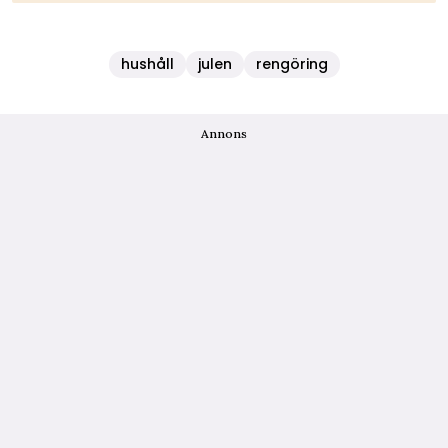
hushåll
julen
rengöring
Annons