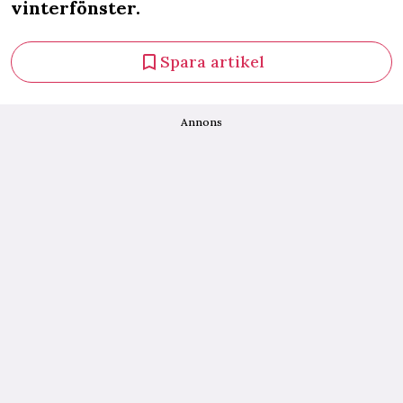
vinterfönster.
Spara artikel
Annons