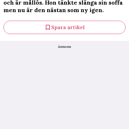
och är mållös. Hon tänkte slänga sin soffa
men nu är den nästan som ny igen.
Spara artikel
Annons