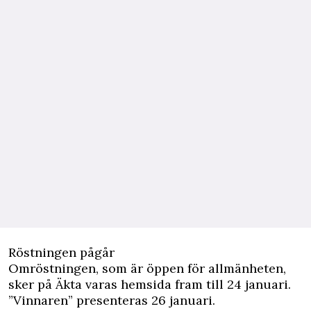
Röstningen pågår
Omröstningen, som är öppen för allmänheten,
sker på Äkta varas hemsida fram till 24 januari.
”Vinnaren” presenteras 26 januari.