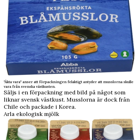
"Äkta vara" anser att förpackningen felaktigt antyder att musslorna skulle
vara från svenska västkusten.
Säljs i en förpackning med bild på något som
liknar svensk västkust. Musslorna är dock från
Chile och packade i Korea.
Arla ekologisk mjölk