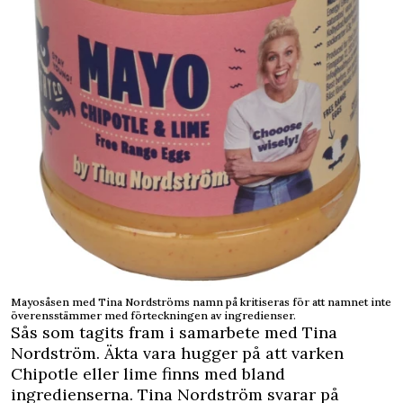
Mayosåsen med Tina Nordströms namn på kritiseras för att namnet inte
överensstämmer med förteckningen av ingredienser.
Sås som tagits fram i samarbete med Tina
Nordström. Äkta vara hugger på att varken
Chipotle eller lime finns med bland
ingredienserna.
Tina Nordström svarar på