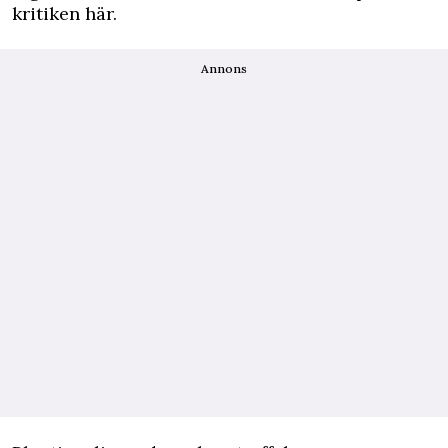
kritiken här.
Annons