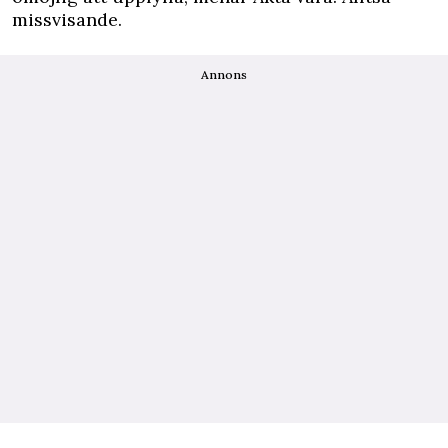
missvisande.
Annons