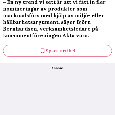
– En ny trend vi sett är att vi fått in fler
nomineringar av produkter som
marknadsförs med hjälp av miljö- eller
hållbarhetsargument, säger Björn
Bernhardson, verksamhetsledare på
konsumentföreningen Äkta vara.
Spara artikel
Annons