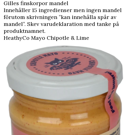
Gilles finskorpor mandel
Innehåller 15 ingredienser men ingen mandel
förutom skrivningen ”kan innehålla spår av
mandel”. Skev varudeklaration med tanke på
produktnamnet.
HeathyCo Mayo Chipotle & Lime