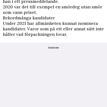
han i ett pressmeddelande.
2020 var det till exempel en smördeg utan smör
som vann priset.
Rekordmånga kandidater
Under 2021 har allmänheten kunnat nominera
kandidater. Varor som på ett eller annat sätt inte
håller vad förpackningen lovar.
Annons