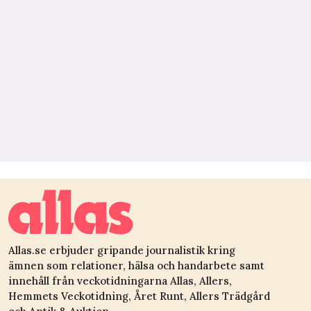
Allas.se erbjuder gripande journalistik kring
ämnen som relationer, hälsa och handarbete samt
innehåll från veckotidningarna Allas, Allers,
Hemmets Veckotidning, Året Runt, Allers Trädgård