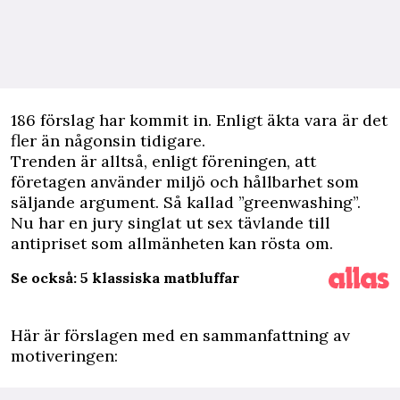
186 förslag har kommit in. Enligt äkta vara är det
fler än någonsin tidigare.
Trenden är alltså, enligt föreningen, att
företagen använder miljö och hållbarhet som
säljande argument. Så kallad ”greenwashing”.
Nu har en jury singlat ut sex tävlande till
antipriset som allmänheten kan rösta om.
Se också: 5 klassiska matbluffar
Här är förslagen med en sammanfattning av
motiveringen: