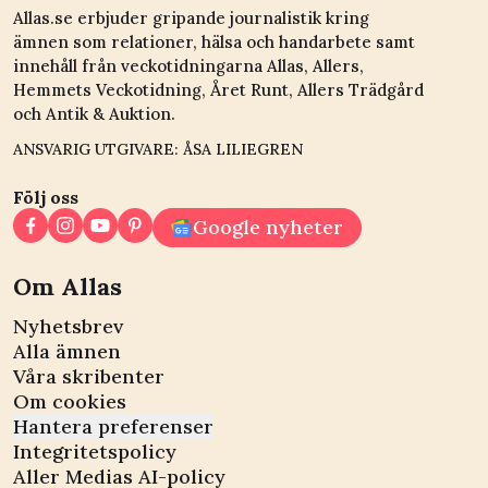
Allas.se erbjuder gripande journalistik kring
ämnen som relationer, hälsa och handarbete samt
innehåll från veckotidningarna Allas, Allers,
Hemmets Veckotidning, Året Runt, Allers Trädgård
och Antik & Auktion.
ANSVARIG UTGIVARE: ÅSA LILIEGREN
Följ oss
Google nyheter
Om Allas
Nyhetsbrev
Alla ämnen
Våra skribenter
Om cookies
Hantera preferenser
Integritetspolicy
Aller Medias AI-policy