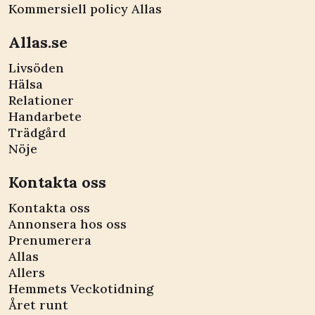
Kommersiell policy Allas
Allas.se
Livsöden
Hälsa
Relationer
Handarbete
Trädgård
Nöje
Kontakta oss
Kontakta oss
Annonsera hos oss
Prenumerera
Allas
Allers
Hemmets Veckotidning
Året runt