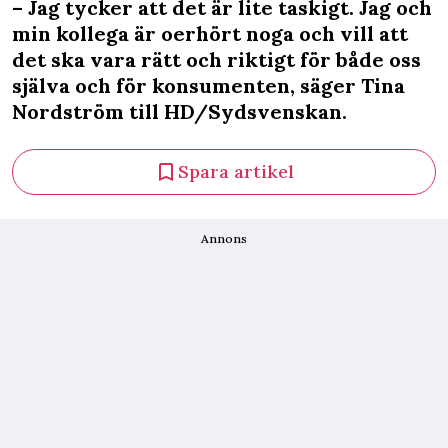
– Jag tycker att det är lite taskigt. Jag och
min kollega är oerhört noga och vill att
det ska vara rätt och riktigt för både oss
själva och för konsumenten, säger Tina
Nordström till HD/Sydsvenskan.
Spara artikel
Annons