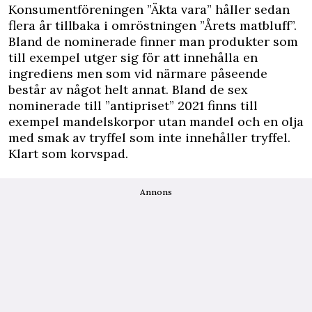
Konsumentföreningen ”Äkta vara” håller sedan
flera år tillbaka i omröstningen ”Årets matbluff”.
Bland de nominerade finner man produkter som
till exempel utger sig för att innehålla en
ingrediens men som vid närmare påseende
består av något helt annat. Bland de sex
nominerade till ”antipriset” 2021 finns till
exempel mandelskorpor utan mandel och en olja
med smak av tryffel som inte innehåller tryffel.
Klart som korvspad.
Annons