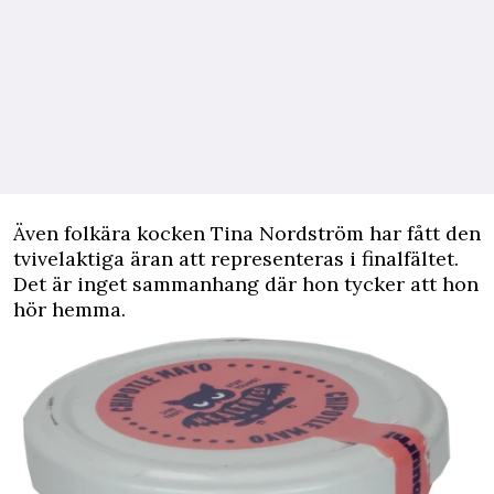
Även folkära kocken Tina Nordström har fått den
tvivelaktiga äran att representeras i finalfältet.
Det är inget sammanhang där hon tycker att hon
hör hemma.