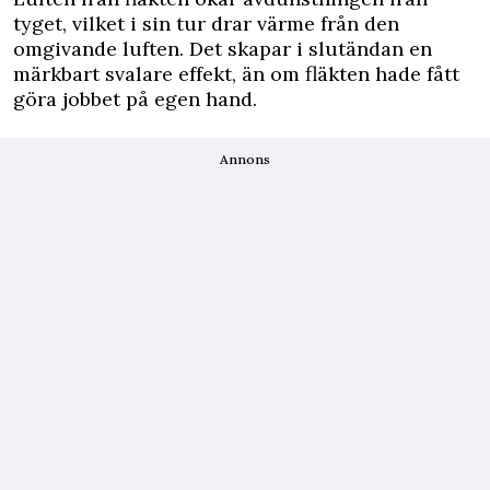
tyget, vilket i sin tur drar värme från den
omgivande luften. Det skapar i slutändan en
märkbart svalare effekt, än om fläkten hade fått
göra jobbet på egen hand.
Annons