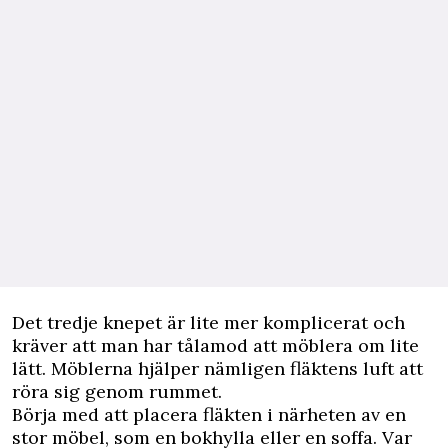
Det tredje knepet är lite mer komplicerat och
kräver att man har tålamod att möblera om lite
lätt. Möblerna hjälper nämligen fläktens luft att
röra sig genom rummet.
Börja med att placera fläkten i närheten av en
stor möbel, som en bokhylla eller en soffa. Var