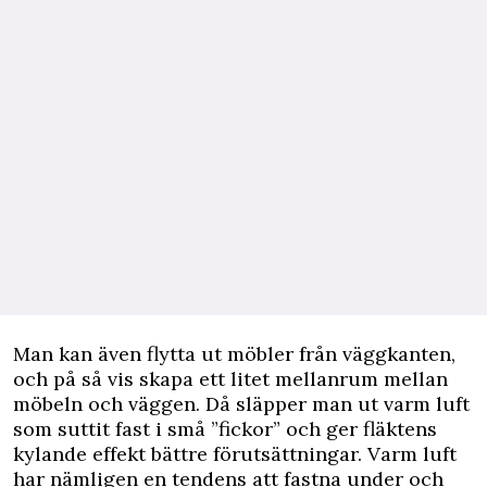
Man kan även flytta ut möbler från väggkanten,
och på så vis skapa ett litet mellanrum mellan
möbeln och väggen. Då släpper man ut varm luft
som suttit fast i små ”fickor” och ger fläktens
kylande effekt bättre förutsättningar. Varm luft
har nämligen en tendens att fastna under och