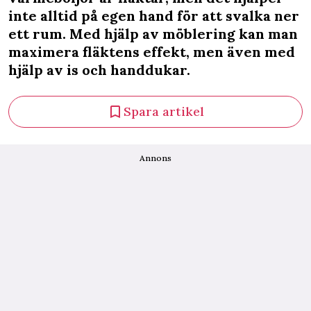
inte alltid på egen hand för att svalka ner
ett rum. Med hjälp av möblering kan man
maximera fläktens effekt, men även med
hjälp av is och handdukar.
Spara artikel
Annons