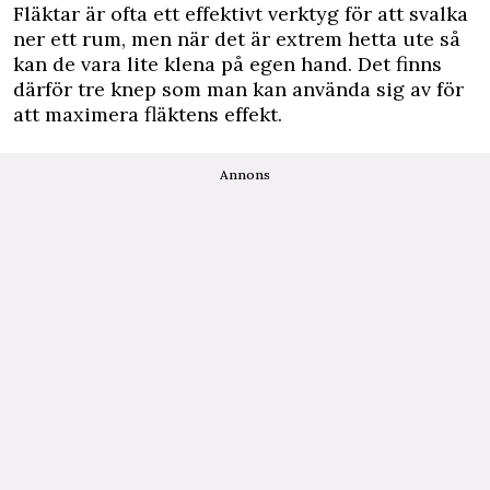
Fläktar är ofta ett effektivt verktyg för att svalka
ner ett rum, men när det är extrem hetta ute så
kan de vara lite klena på egen hand. Det finns
därför tre knep som man kan använda sig av för
att maximera fläktens effekt.
Annons