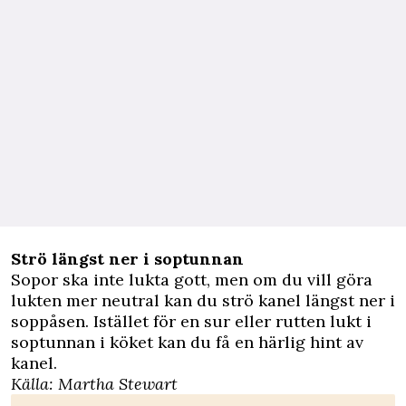
Strö längst ner i soptunnan
Sopor ska inte lukta gott, men om du vill göra
lukten mer neutral kan du strö kanel längst ner i
soppåsen. Istället för en sur eller rutten lukt i
soptunnan i köket kan du få en härlig hint av
kanel.
Källa:
Martha Stewart