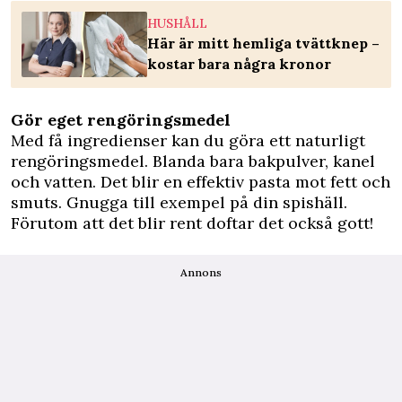
HUSHÅLL
Här är mitt hemliga tvättknep –
kostar bara några kronor
Gör eget rengöringsmedel
Med få ingredienser kan du göra ett naturligt
rengöringsmedel. Blanda bara bakpulver, kanel
och vatten. Det blir en effektiv pasta mot fett och
smuts. Gnugga till exempel på din spishäll.
Förutom att det blir rent doftar det också gott!
Annons