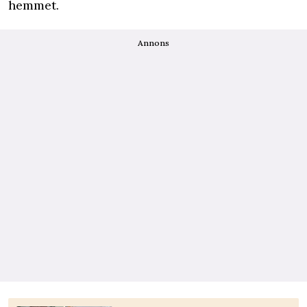
hemmet.
Annons