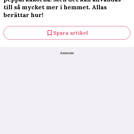
till så mycket mer i hemmet. Allas
berättar hur!
Spara artikel
Annons