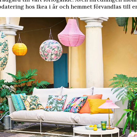
tering hos Ikea i år och hemmet förvandlas till en