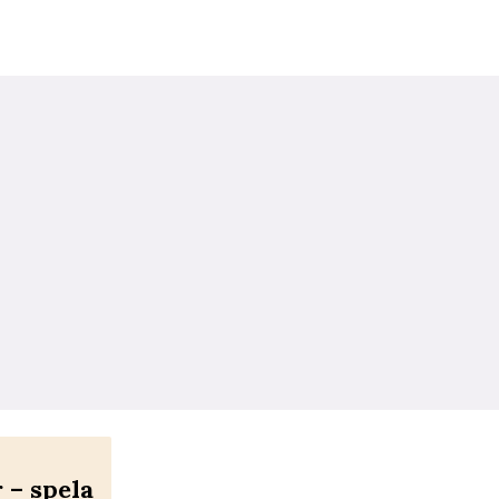
– spela