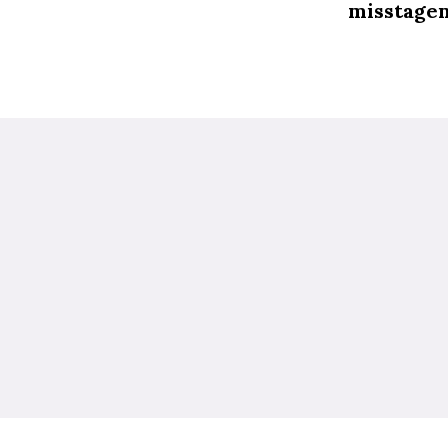
misstagen