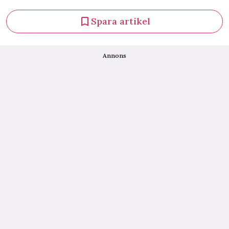
Spara artikel
Annons