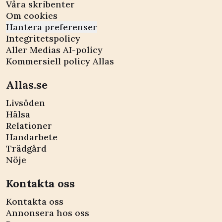
Våra skribenter
Om cookies
Hantera preferenser
Integritetspolicy
Aller Medias AI-policy
Kommersiell policy Allas
Allas.se
Livsöden
Hälsa
Relationer
Handarbete
Trädgård
Nöje
Kontakta oss
Kontakta oss
Annonsera hos oss