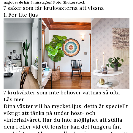
något av de här 7 misstagen! Foto: Shutterstock
7 saker som får krukväxterna att vissna
1. För lite ljus
7 krukväxter som inte behöver vattnas så ofta
Läs mer
Dina växter vill ha mycket ljus, detta är speciellt
viktigt att tänka på under höst- och
vinterhalvåret. Har du inte möjlighet att ställa
dem i eller vid ett fönster kan det fungera fint