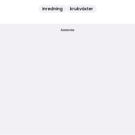
inredning
krukväxter
Annons