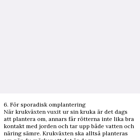
6. För sporadisk omplantering
När krukväxten vuxit ur sin kruka är det dags
att plantera om, annars får rötterna inte lika bra
kontakt med jorden och tar upp både vatten och
näring sämre. Krukväxten ska alltså planteras