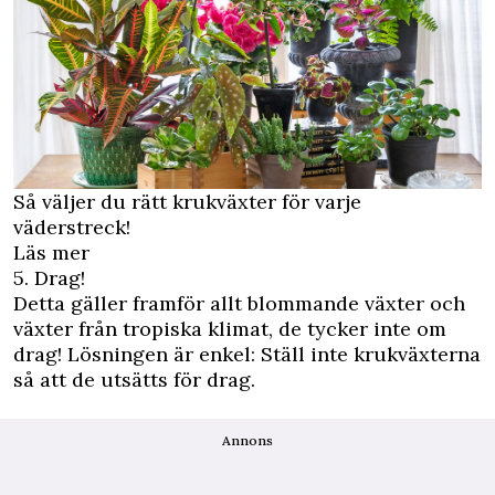
Så väljer du rätt krukväxter för varje
väderstreck!
Läs mer
5. Drag!
Detta gäller framför allt blommande växter och
växter från tropiska klimat, de tycker inte om
drag! Lösningen är enkel: Ställ inte krukväxterna
så att de utsätts för drag.
Annons