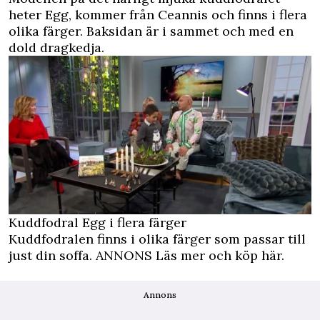
heter Egg, kommer från Ceannis och finns i flera
olika färger. Baksidan är i sammet och med en
dold dragkedja.
Kuddfodral Egg i flera färger
Kuddfodralen finns i olika färger som passar till
just din soffa.
ANNONS Läs mer och köp här.
Annons