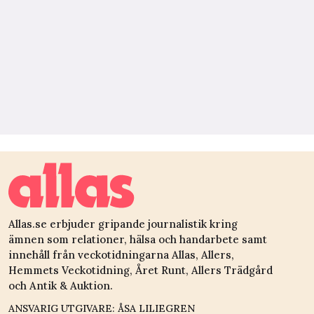
Allas.se erbjuder gripande journalistik kring
ämnen som relationer, hälsa och handarbete samt
innehåll från veckotidningarna Allas, Allers,
Hemmets Veckotidning, Året Runt, Allers Trädgård
och Antik & Auktion.
ANSVARIG UTGIVARE: ÅSA LILIEGREN