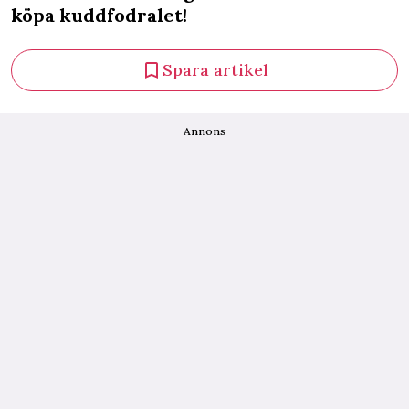
köpa kuddfodralet!
Spara artikel
Annons