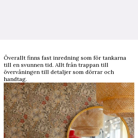
Överallt finns fast inredning som för tankarna
till en svunnen tid. Allt från trappan till
övervåningen till detaljer som dörrar och
handtag.