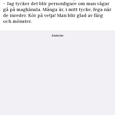
– Jag tycker det blir personligare om man vågar
gå på magkänsla. Många är, i mitt tycke, fega när
de inreder. Kör på vetja! Man blir glad av färg
och mönster.
Annons