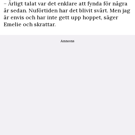
– Ärligt talat var det ­enklare att fynda för några
år sedan. Nuförtiden har det blivit svårt. Men jag
är envis och har inte gett upp hoppet, säger
Emelie och skrattar.
Annons