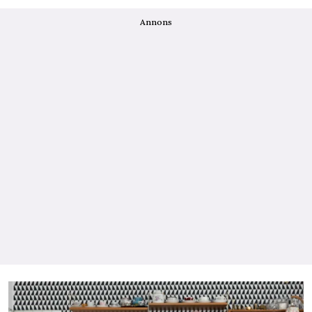
Annons