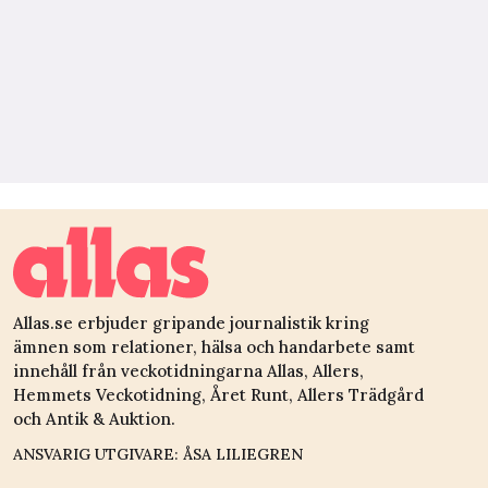
Allas.se erbjuder gripande journalistik kring
ämnen som relationer, hälsa och handarbete samt
innehåll från veckotidningarna Allas, Allers,
Hemmets Veckotidning, Året Runt, Allers Trädgård
och Antik & Auktion.
ANSVARIG UTGIVARE: ÅSA LILIEGREN