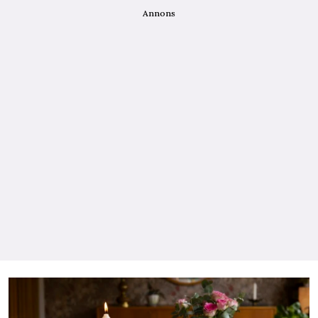
Annons