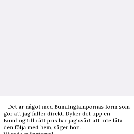
– Det är något med Bumlinglampornas form som
gör att jag faller direkt. Dyker det upp en
Bumling till rätt pris har jag svårt att inte låta
den följa med hem, säger hon.