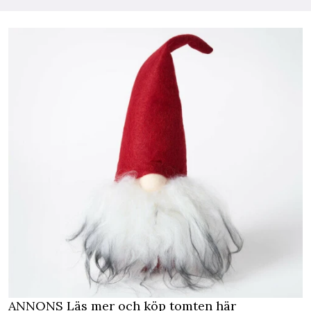
ANNONS Läs mer och köp tomten här