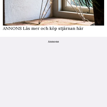
ANNONS Läs mer och köp stjärnan här
Annons