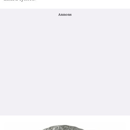
Annons