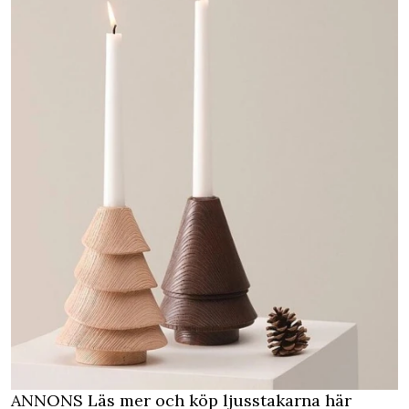
ANNONS Läs mer och köp ljusstakarna här