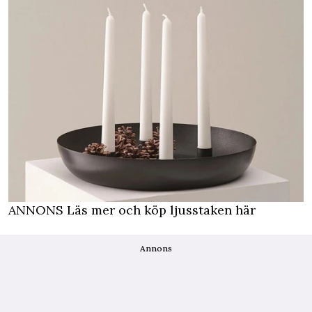
ANNONS Läs mer och köp ljusstaken här
Annons