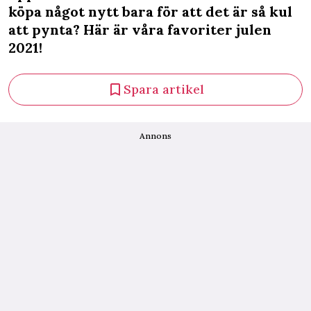
köpa något nytt bara för att det är så kul
att pynta? Här är våra favoriter julen
2021!
Spara artikel
Annons