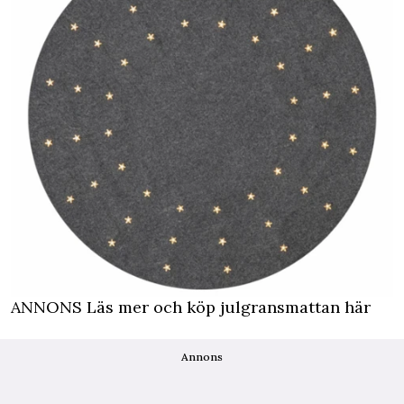
ANNONS Läs mer och köp julgransmattan här
Annons