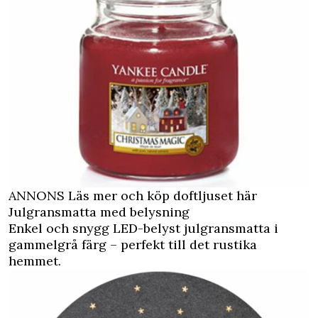
ANNONS Läs mer och köp doftljuset här
Julgransmatta med belysning
Enkel och snygg LED-belyst julgransmatta i
gammelgrå färg – perfekt till det rustika
hemmet.