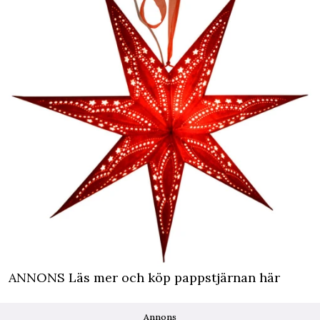
ANNONS Läs mer och köp pappstjärnan här
Annons