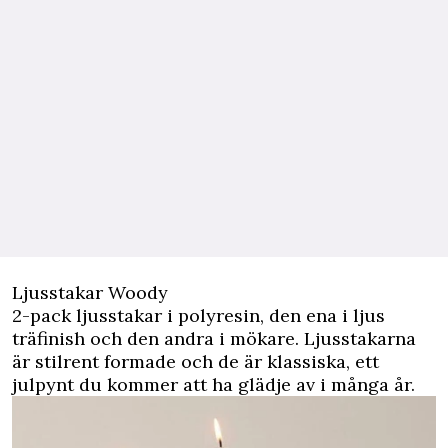
Ljusstakar Woody
2-pack ljusstakar i polyresin, den ena i ljus
träfinish och den andra i mökare. Ljusstakarna
är stilrent formade och de är klassiska, ett
julpynt du kommer att ha glädje av i många år.