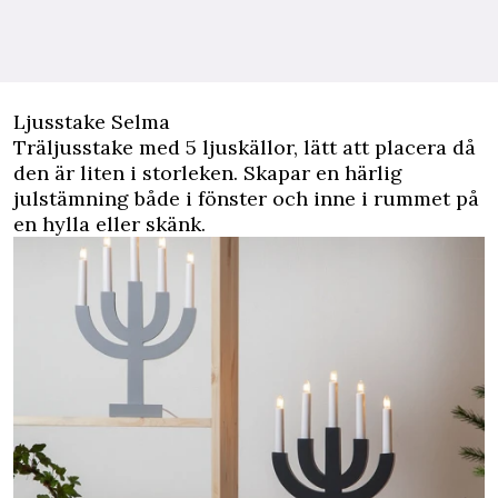
Ljusstake Selma
Träljusstake med 5 ljuskällor, lätt att placera då
den är liten i storleken. Skapar en härlig
julstämning både i fönster och inne i rummet på
en hylla eller skänk.