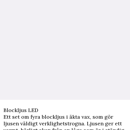
Blockljus LED
Ett set om fyra blockljus i äkta vax, som gör
ljusen väldigt verklighetstrogna. Ljusen ger ett