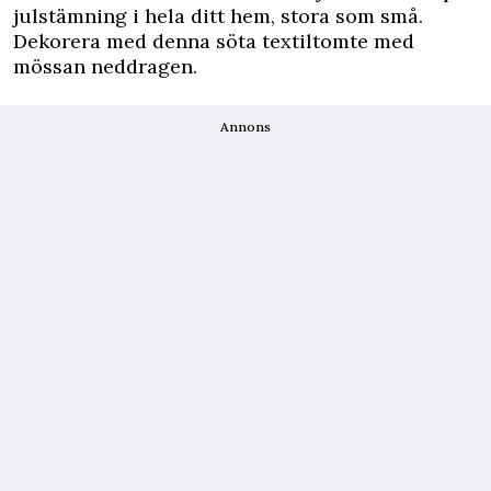
julstämning i hela ditt hem, stora som små.
Dekorera med denna söta textiltomte med
mössan neddragen.
Annons