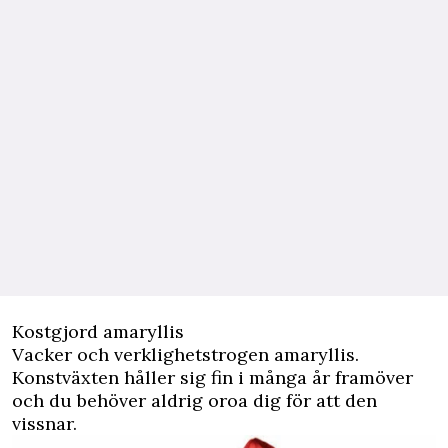
Kostgjord amaryllis
Vacker och verklighetstrogen amaryllis.
Konstväxten håller sig fin i många år framöver
och du behöver aldrig oroa dig för att den
vissnar.