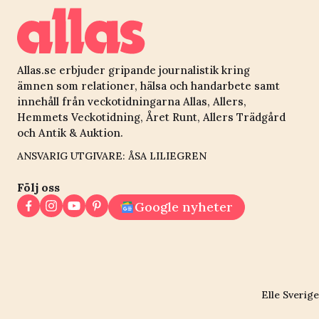
Allas.se erbjuder gripande journalistik kring
ämnen som relationer, hälsa och handarbete samt
innehåll från veckotidningarna Allas, Allers,
Hemmets Veckotidning, Året Runt, Allers Trädgård
och Antik & Auktion.
ANSVARIG UTGIVARE: ÅSA LILIEGREN
Följ oss
Google nyheter
Elle Sverige