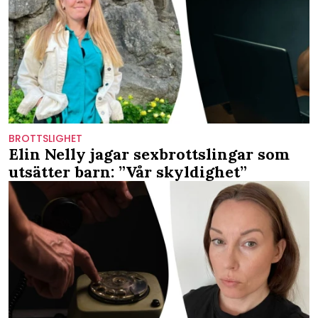
BROTTSLIGHET
Elin Nelly jagar sexbrottslingar som
utsätter barn: ”Vår skyldighet”