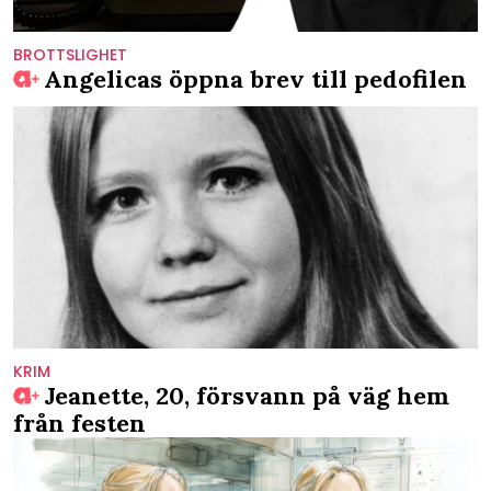
BROTTSLIGHET
Angelicas öppna brev till pedofilen
KRIM
Jeanette, 20, försvann på väg hem
från festen