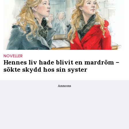
NOVELLER
Hennes liv hade blivit en mardröm –
sökte skydd hos sin syster
Annons