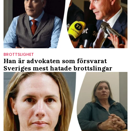
BROTTSLIGHET
Han är advokaten som försvarat
Sveriges mest hatade brottslingar