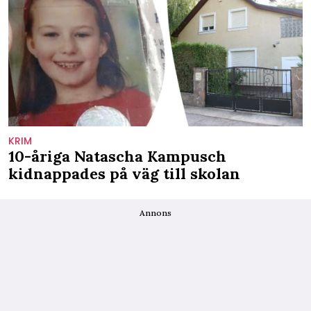
KRIM
10-åriga Natascha Kampusch
kidnappades på väg till skolan
Annons