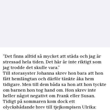
”Det finns alltid så mycket att städa och jag är
stressad hela tiden. Det här är inte riktigt som
jag trodde det skulle vara.”
Till storasyster Johanna skrev hon bara att hon
fått hemlängtan och därför tänkte åka hem
tidigare. Men till dem båda sa hon att hon tyckte
om barnen hon tog hand om. Hon skrev inte
heller något negativt om Frank eller Susan.
Tidigt på sommaren kom dock ett
olycksbådande brev till tjejkompisen Ulrika: