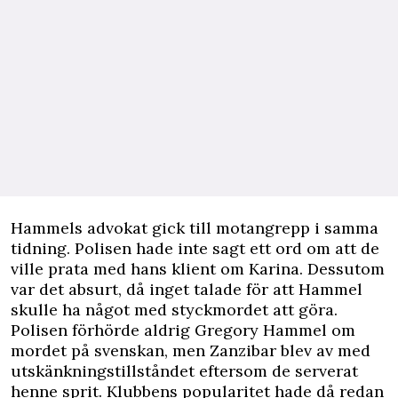
Hammels advokat gick till motangrepp i samma
tidning. Polisen hade inte sagt ett ord om att de
ville prata med hans klient om Karina. Dessutom
var det absurt, då inget talade för att Hammel
skulle ha något med styckmordet att göra.
Polisen förhörde aldrig Gregory Hammel om
mordet på svenskan, men Zanzibar blev av med
utskänkningstillståndet eftersom de serverat
henne sprit. Klubbens popularitet hade då redan