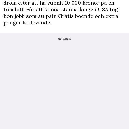
dröm efter att ha vunnit 10 000 kronor på en
trisslott. För att kunna stanna länge i USA tog
hon jobb som au pair. Gratis boende och extra
pengar lät lovande.
Annons