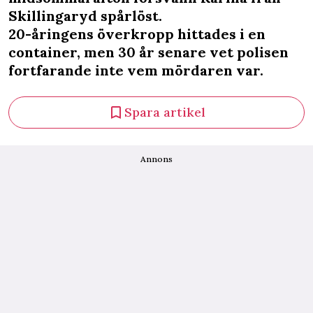
Skillingaryd spårlöst.
20-åringens överkropp hittades i en
container, men 30 år senare vet polisen
fortfarande inte vem mördaren var.
Spara artikel
Annons