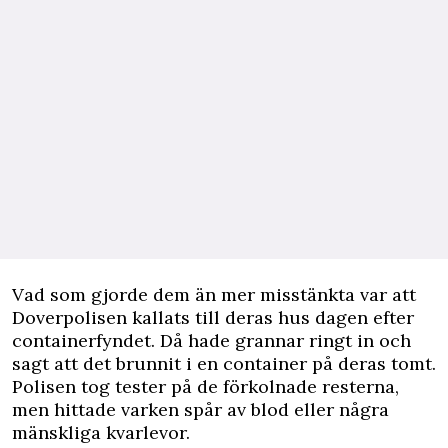
Vad som gjorde dem än mer misstänkta var att
Doverpolisen kallats till deras hus dagen efter
containerfyndet. Då hade grannar ringt in och
sagt att det brunnit i en container på deras tomt.
Polisen tog tester på de förkolnade resterna,
men hittade varken spår av blod eller några
mänskliga kvarlevor.