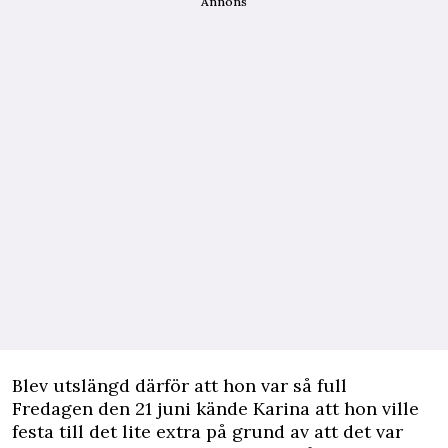
Annons
Blev utslängd därför att hon var så full
Fredagen den 21 juni kände Karina att hon ville
festa till det lite extra på grund av att det var