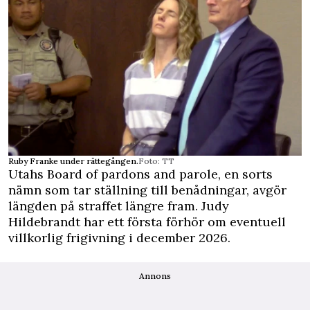
Ruby Franke under rättegången.
Foto: TT
Utahs Board of pardons and parole, en sorts
nämn som tar ställning till benådningar, avgör
längden på straffet längre fram. Judy
Hildebrandt har ett första förhör om eventuell
villkorlig frigivning i december 2026.
Annons