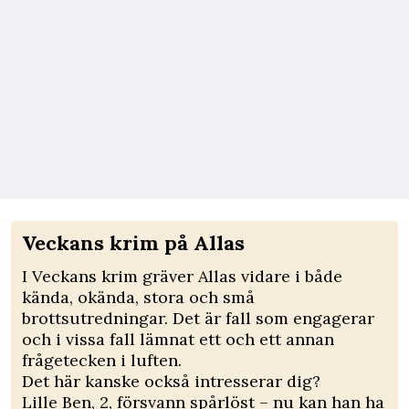
Veckans krim på Allas
I Veckans krim gräver Allas vidare i både
kända, okända, stora och små
brottsutredningar. Det är fall som engagerar
och i vissa fall lämnat ett och ett annan
frågetecken i luften.
Det här kanske också intresserar dig?
Lille Ben, 2, försvann spårlöst – nu kan han ha