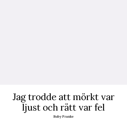
Jag trodde att mörkt var
ljust och rätt var fel
Ruby Franke