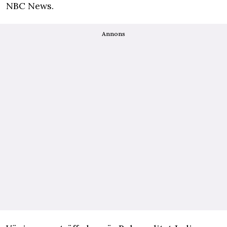
NBC News.
Annons