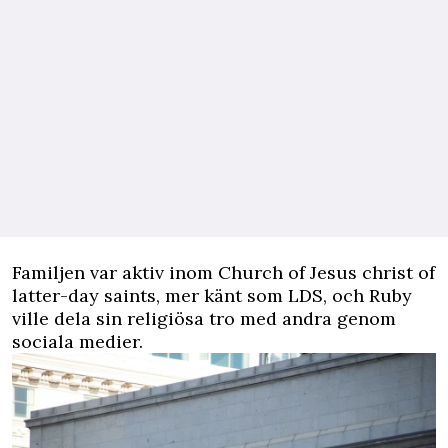
Familjen var aktiv inom Church of Jesus christ of
­latter-day saints, mer känt som LDS, och Ruby
ville dela sin religiösa tro med andra genom
sociala medier.