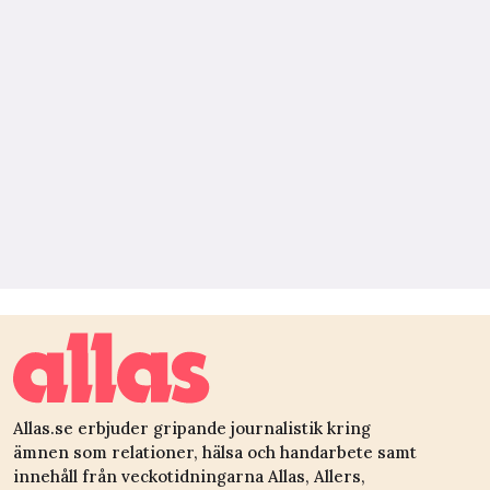
Allas.se erbjuder gripande journalistik kring
ämnen som relationer, hälsa och handarbete samt
innehåll från veckotidningarna Allas, Allers,