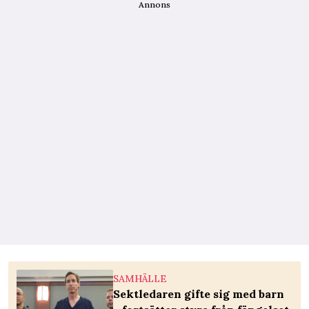
Annons
SAMHÄLLE
Sektledaren gifte sig med barn