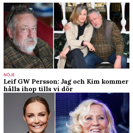
NÖJE
Leif GW Persson: Jag och Kim kommer
hålla ihop tills vi dör