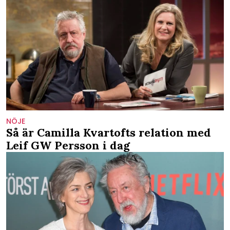
NÖJE
Så är Camilla Kvartofts relation med
Leif GW Persson i dag