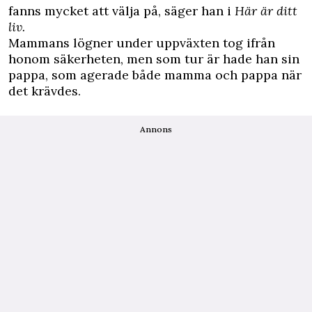
fanns mycket att välja på, säger han i
Här är ditt
liv.
Mammans lögner under uppväxten tog ifrån
honom säkerheten, men som tur är hade han sin
pappa, som agerade både mamma och pappa när
det krävdes.
Annons