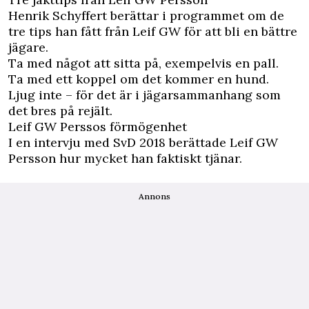
Henrik Schyffert berättar i programmet om de
tre tips han fått från Leif GW för att bli en bättre
jägare.
Ta med något att sitta på, exempelvis en pall.
Ta med ett koppel om det kommer en hund.
Ljug inte – för det är i jägarsammanhang som
det bres på rejält.
Leif GW Perssos förmögenhet
I en intervju med SvD
2018 berättade Leif GW
Persson hur mycket han faktiskt tjänar.
Annons