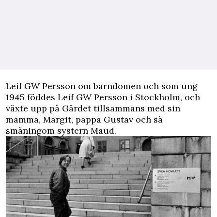
Leif GW Persson om barndomen och som ung
1945 föddes Leif GW Persson i Stockholm, och
växte upp på Gärdet tillsammans med sin
mamma, Margit, pappa Gustav och så
småningom systern Maud.