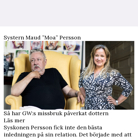
Systern Maud ”Moa” Persson
Så har GW:s missbruk påverkat dottern
Läs mer
Syskonen Persson fick inte den bästa
inledningen på sin relation. Det började med att