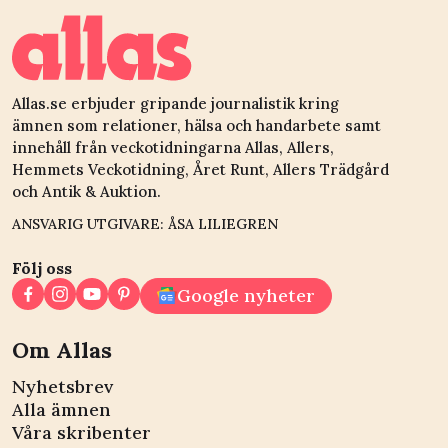
Allas.se erbjuder gripande journalistik kring
ämnen som relationer, hälsa och handarbete samt
innehåll från veckotidningarna Allas, Allers,
Hemmets Veckotidning, Året Runt, Allers Trädgård
och Antik & Auktion.
ANSVARIG UTGIVARE: ÅSA LILIEGREN
Följ oss
Google nyheter
Om Allas
Nyhetsbrev
Alla ämnen
Våra skribenter