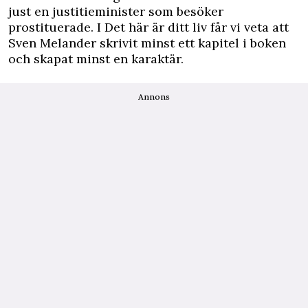
just en justitieminister som besöker
prostituerade. I Det här är ditt liv får vi veta att
Sven Melander skrivit minst ett kapitel i boken
och skapat minst en karaktär.
Annons