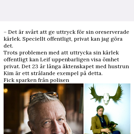
– Det är svårt att ge uttryck för sin oreserverade
kärlek. Speciellt offentligt, privat kan jag göra
det.
Trots problemen med att uttrycka sin kärlek
offentligt kan Leif uppenbarligen visa ömhet
privat. Det 23 år långa äktenskapet med hustrun
Kim är ett strålande exempel på detta.
Fick sparken från polisen