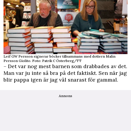
Leif GW Persson signerar böcker tillsammans med dottern Malin
Persson Giolito. Foto: Patrik C Österberg/TT
– Det var nog mest barnen som drabbades av det.
Man var ju inte så bra på det faktiskt. Sen när jag
blir pappa igen är jag väl snarast för gammal.
Annons