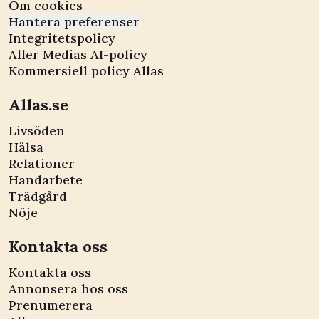
Om cookies
Hantera preferenser
Integritetspolicy
Aller Medias AI-policy
Kommersiell policy Allas
Allas.se
Livsöden
Hälsa
Relationer
Handarbete
Trädgård
Nöje
Kontakta oss
Kontakta oss
Annonsera hos oss
Prenumerera