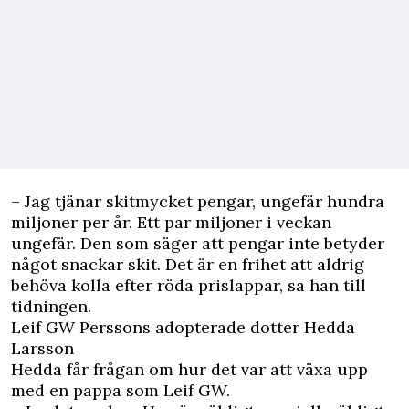
– Jag tjänar skitmycket pengar, ungefär hundra
miljoner per år. Ett par miljoner i veckan
ungefär. Den som säger att pengar inte betyder
något snackar skit. Det är en frihet att aldrig
behöva kolla efter röda prislappar, sa han till
tidningen.
Leif GW Perssons adopterade dotter Hedda
Larsson
Hedda får frågan om hur det var att växa upp
med en pappa som Leif GW.